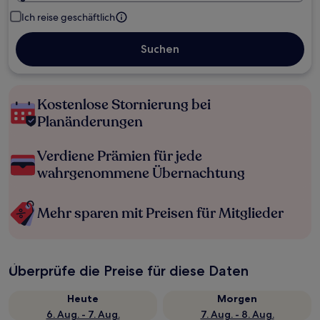
Ich reise geschäftlich
Suchen
Kostenlose Stornierung bei
Planänderungen
Verdiene Prämien für jede
wahrgenommene Übernachtung
Mehr sparen mit Preisen für Mitglieder
Überprüfe die Preise für diese Daten
Heute
Morgen
6. Aug. - 7. Aug.
7. Aug. - 8. Aug.