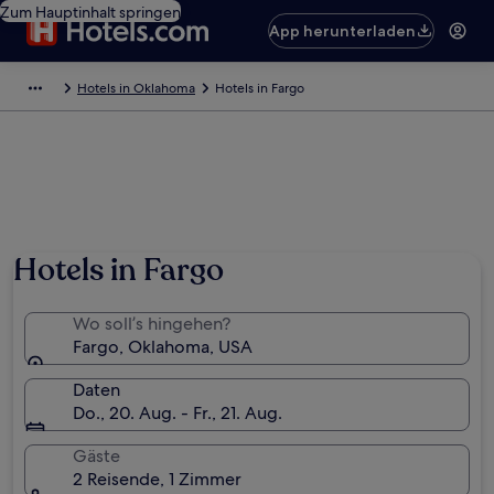
Zum Hauptinhalt springen
App herunterladen
Hotels in Oklahoma
Hotels in Fargo
Hotels in Fargo
Wo soll’s hingehen?
Fargo, Oklahoma, USA
Daten
Do., 20. Aug. - Fr., 21. Aug.
Gäste
2 Reisende, 1 Zimmer