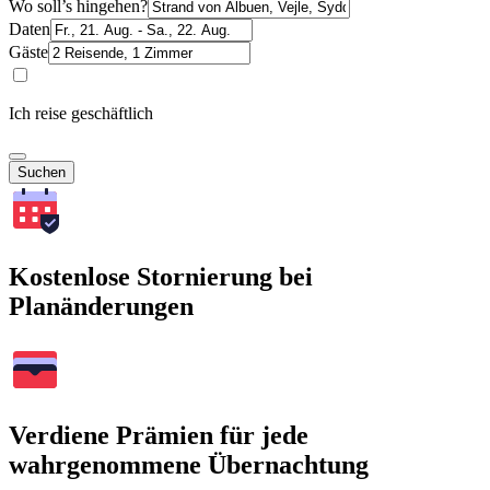
Wo soll’s hingehen?
Daten
Gäste
Ich reise geschäftlich
Suchen
Kostenlose Stornierung bei
Planänderungen
Verdiene Prämien für jede
wahrgenommene Übernachtung