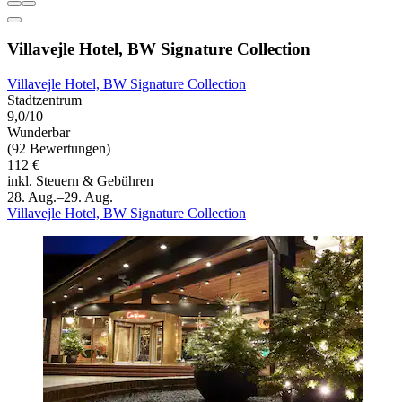
Villavejle Hotel, BW Signature Collection
Villavejle Hotel, BW Signature Collection
Stadtzentrum
9,0/10
Wunderbar
(92 Bewertungen)
112 €
inkl. Steuern & Gebühren
28. Aug.–29. Aug.
Villavejle Hotel, BW Signature Collection