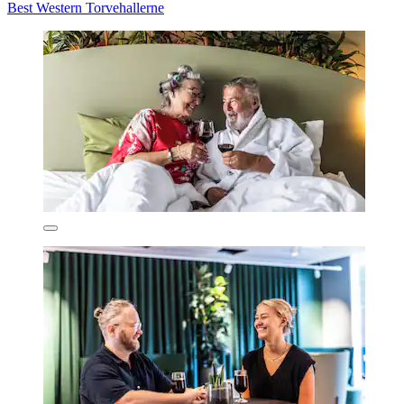
Best Western Torvehallerne