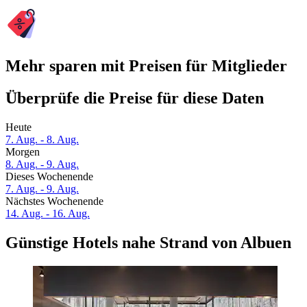
Mehr sparen mit Preisen für Mitglieder
Überprüfe die Preise für diese Daten
Heute
7. Aug. - 8. Aug.
Morgen
8. Aug. - 9. Aug.
Dieses Wochenende
7. Aug. - 9. Aug.
Nächstes Wochenende
14. Aug. - 16. Aug.
Günstige Hotels nahe Strand von Albuen