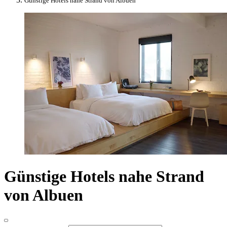
Günstige Hotels nahe Strand von Albuen
Günstige Hotels nahe Strand
von Albuen