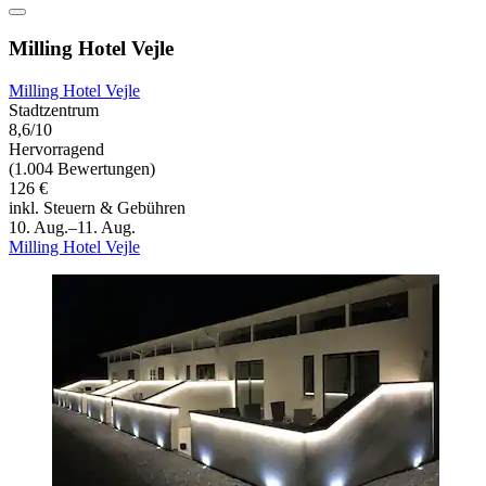
Milling Hotel Vejle
Milling Hotel Vejle
Stadtzentrum
8,6/10
Hervorragend
(1.004 Bewertungen)
126 €
inkl. Steuern & Gebühren
10. Aug.–11. Aug.
Milling Hotel Vejle