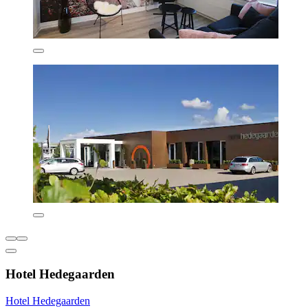
Hotel Hedegaarden
Hotel Hedegaarden