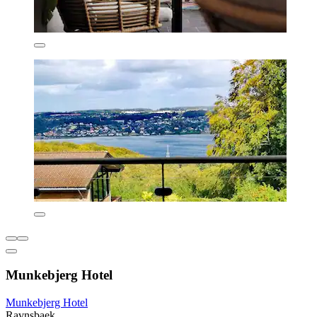
Munkebjerg Hotel
Munkebjerg Hotel
Ravnsbaek