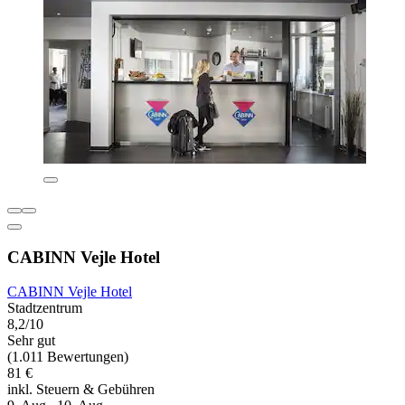
CABINN Vejle Hotel
CABINN Vejle Hotel
Stadtzentrum
8,2/10
Sehr gut
(1.011 Bewertungen)
81 €
inkl. Steuern & Gebühren