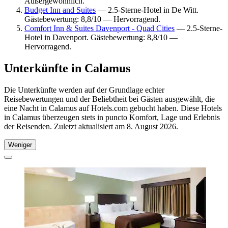
Außergewöhnlich.
Budget Inn and Suites
— 2.5-Sterne-Hotel in De Witt.
Gästebewertung: 8,8/10 — Hervorragend.
Comfort Inn & Suites Davenport - Quad Cities
— 2.5-Sterne-
Hotel in Davenport. Gästebewertung: 8,8/10 —
Hervorragend.
Unterkünfte in Calamus
Die Unterkünfte werden auf der Grundlage echter
Reisebewertungen und der Beliebtheit bei Gästen ausgewählt, die
eine Nacht in Calamus auf Hotels.com gebucht haben. Diese Hotels
in Calamus überzeugen stets in puncto Komfort, Lage und Erlebnis
der Reisenden. Zuletzt aktualisiert am
8. August 2026
.
Weniger