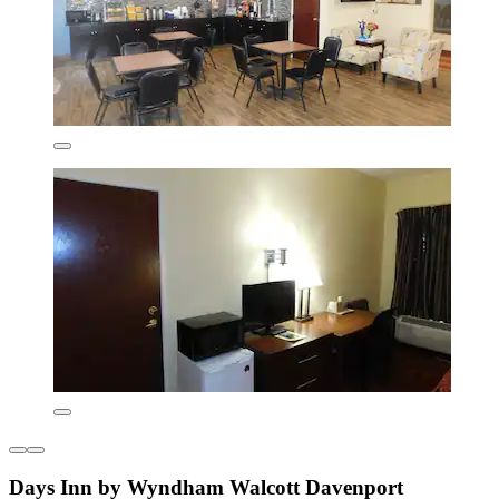
Days Inn by Wyndham Walcott Davenport