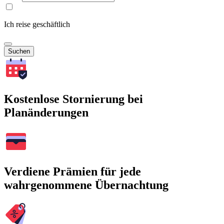
Ich reise geschäftlich
Suchen
Kostenlose Stornierung bei
Planänderungen
Verdiene Prämien für jede
wahrgenommene Übernachtung