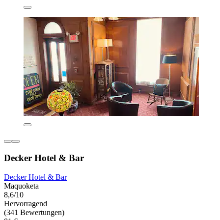
Decker Hotel & Bar
Decker Hotel & Bar
Maquoketa
8,6/10
Hervorragend
(341 Bewertungen)