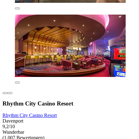
Rhythm City Casino Resort
Rhythm City Casino Resort
Davenport
9,2/10
Wunderbar
(1.007 Bewertungen)