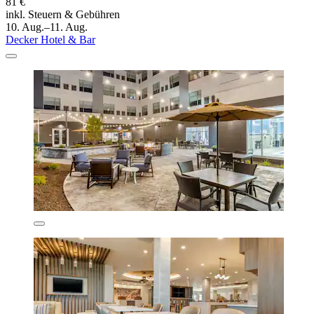
81 €
inkl. Steuern & Gebühren
10. Aug.–11. Aug.
Decker Hotel & Bar