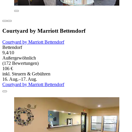
Courtyard by Marriott Bettendorf
Courtyard by Marriott Bettendorf
Bettendorf
9,4/10
Außergewöhnlich
(172 Bewertungen)
106 €
inkl. Steuern & Gebühren
16. Aug.–17. Aug.
Courtyard by Marriott Bettendorf