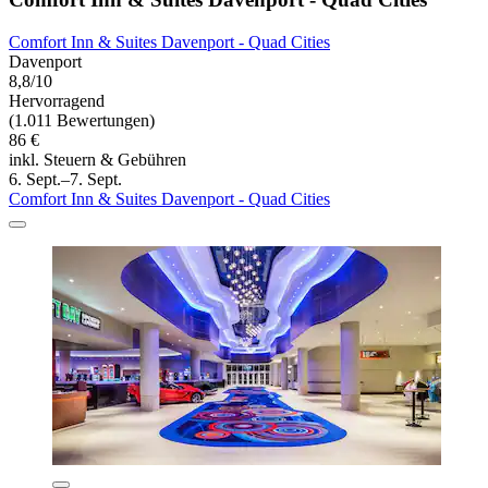
Comfort Inn & Suites Davenport - Quad Cities
Davenport
8,8/10
Hervorragend
(1.011 Bewertungen)
86 €
inkl. Steuern & Gebühren
6. Sept.–7. Sept.
Comfort Inn & Suites Davenport - Quad Cities