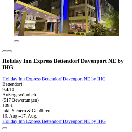
Holiday Inn Express Bettendorf Davenport NE by
IHG
Holiday Inn Express Bettendorf Davenport NE by IHG
Bettendorf
9,4/10
Außergewöhnlich
(517 Bewertungen)
109 €
inkl. Steuern & Gebühren
16. Aug.–17. Aug.
Holiday Inn Express Bettendorf Davenport NE by IHG