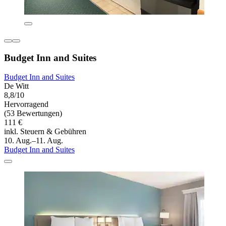
Budget Inn and Suites
Budget Inn and Suites
De Witt
8,8/10
Hervorragend
(53 Bewertungen)
111 €
inkl. Steuern & Gebühren
10. Aug.–11. Aug.
Budget Inn and Suites