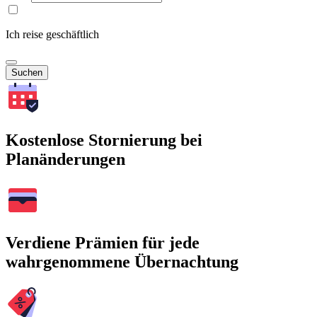
Ich reise geschäftlich
Suchen
Kostenlose Stornierung bei
Planänderungen
Verdiene Prämien für jede
wahrgenommene Übernachtung