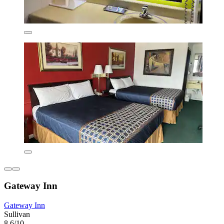
Gateway Inn
Gateway Inn
Sullivan
8,6/10