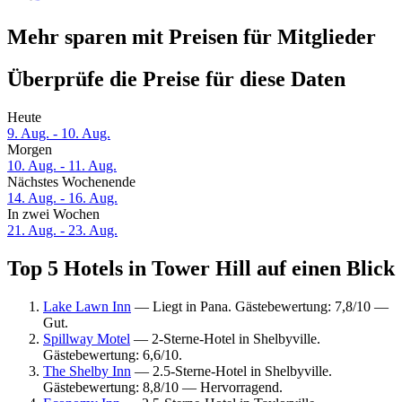
Mehr sparen mit Preisen für Mitglieder
Überprüfe die Preise für diese Daten
Heute
9. Aug. - 10. Aug.
Morgen
10. Aug. - 11. Aug.
Nächstes Wochenende
14. Aug. - 16. Aug.
In zwei Wochen
21. Aug. - 23. Aug.
Top 5 Hotels in Tower Hill auf einen Blick
Lake Lawn Inn
— Liegt in Pana. Gästebewertung: 7,8/10 —
Gut.
Spillway Motel
— 2-Sterne-Hotel in Shelbyville.
Gästebewertung: 6,6/10.
The Shelby Inn
— 2.5-Sterne-Hotel in Shelbyville.
Gästebewertung: 8,8/10 — Hervorragend.