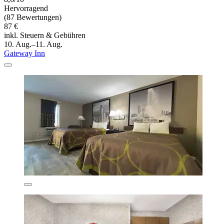
Hervorragend
(87 Bewertungen)
87 €
inkl. Steuern & Gebühren
10. Aug.–11. Aug.
Gateway Inn