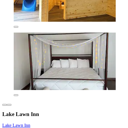
Lake Lawn Inn
Lake Lawn Inn