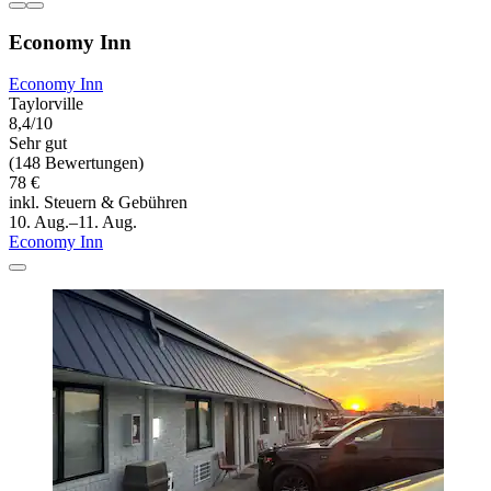
Economy Inn
Economy Inn
Taylorville
8,4/10
Sehr gut
(148 Bewertungen)
78 €
inkl. Steuern & Gebühren
10. Aug.–11. Aug.
Economy Inn