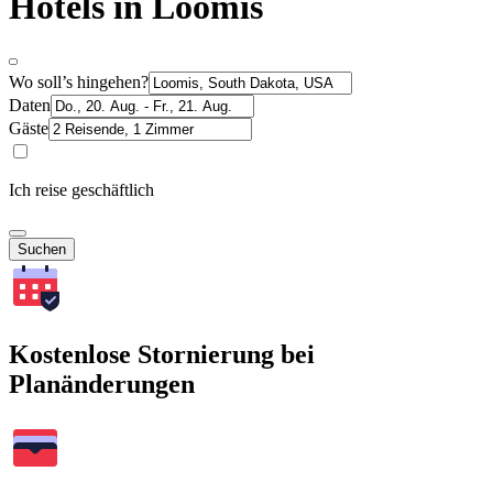
Hotels in Loomis
Wo soll’s hingehen?
Daten
Gäste
Ich reise geschäftlich
Suchen
Kostenlose Stornierung bei
Planänderungen