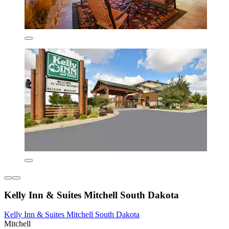
Kelly Inn & Suites Mitchell South Dakota
Kelly Inn & Suites Mitchell South Dakota
Mitchell