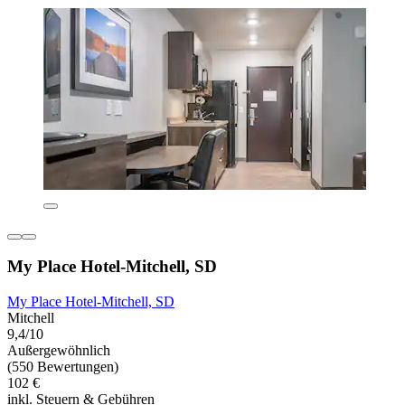
My Place Hotel-Mitchell, SD
My Place Hotel-Mitchell, SD
Mitchell
9,4/10
Außergewöhnlich
(550 Bewertungen)
102 €
inkl. Steuern & Gebühren