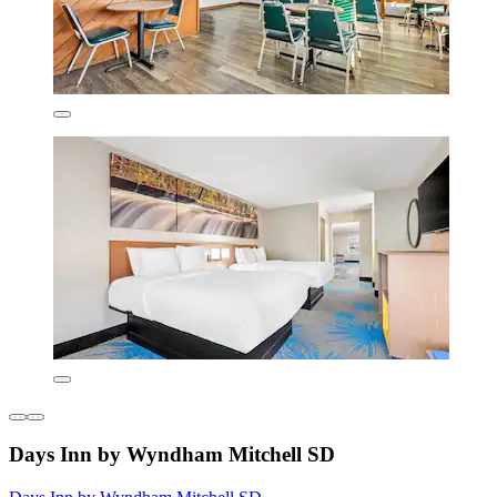
Days Inn by Wyndham Mitchell SD