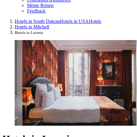
Meine Reisen
Feedback
Hotels in South Dakota
Hotels in USA
Hotels
Hotels in Mitchell
Hotels in Loomis