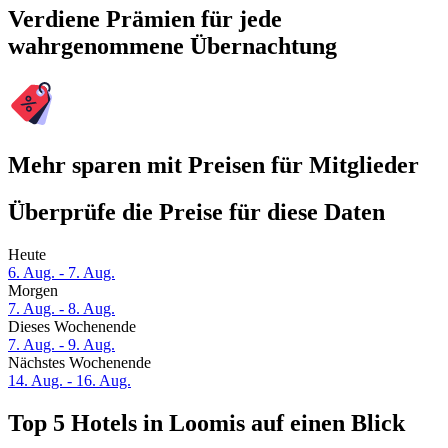
Verdiene Prämien für jede
wahrgenommene Übernachtung
Mehr sparen mit Preisen für Mitglieder
Überprüfe die Preise für diese Daten
Heute
6. Aug. - 7. Aug.
Morgen
7. Aug. - 8. Aug.
Dieses Wochenende
7. Aug. - 9. Aug.
Nächstes Wochenende
14. Aug. - 16. Aug.
Top 5 Hotels in Loomis auf einen Blick