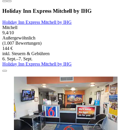
Holiday Inn Express Mitchell by IHG
Holiday Inn Express Mitchell by IHG
Mitchell
9,4/10
Außergewöhnlich
(1.007 Bewertungen)
144 €
inkl. Steuern & Gebühren
6. Sept.–7. Sept.
Holiday Inn Express Mitchell by IHG