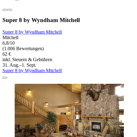
Super 8 by Wyndham Mitchell
Super 8 by Wyndham Mitchell
Mitchell
6,8/10
(1.006 Bewertungen)
62 €
inkl. Steuern & Gebühren
31. Aug.–1. Sept.
Super 8 by Wyndham Mitchell