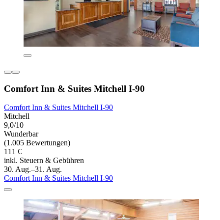
Comfort Inn & Suites Mitchell I-90
Comfort Inn & Suites Mitchell I-90
Mitchell
9,0/10
Wunderbar
(1.005 Bewertungen)
111 €
inkl. Steuern & Gebühren
30. Aug.–31. Aug.
Comfort Inn & Suites Mitchell I-90