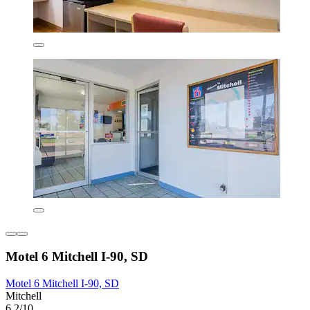
Motel 6 Mitchell I-90, SD
Motel 6 Mitchell I-90, SD
Mitchell
6,2/10