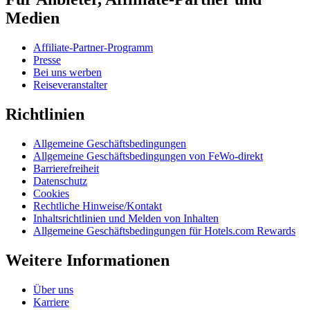
Medien
Affiliate-Partner-Programm
Presse
Bei uns werben
Reiseveranstalter
Richtlinien
Allgemeine Geschäftsbedingungen
Allgemeine Geschäftsbedingungen von FeWo-direkt
Barrierefreiheit
Datenschutz
Cookies
Rechtliche Hinweise/Kontakt
Inhaltsrichtlinien und Melden von Inhalten
Allgemeine Geschäftsbedingungen für Hotels.com Rewards
Weitere Informationen
Über uns
Karriere