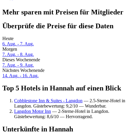
Mehr sparen mit Preisen für Mitglieder
Überprüfe die Preise für diese Daten
Heute
6. Aug. - 7. Aug.
Morgen
7. Aug. - 8. Aug.
Dieses Wochenende
7. Aug. - 9. Aug.
Nächstes Wochenende
14. Aug. - 16. Aug.
Top 5 Hotels in Hannah auf einen Blick
Cobblestone Inn & Suites - Langdon
— 2.5-Sterne-Hotel in
Langdon. Gästebewertung: 9,2/10 — Wunderbar.
Langdon Motor Inn
— 2-Sterne-Hotel in Langdon.
Gästebewertung: 8,6/10 — Hervorragend.
Unterkünfte in Hannah