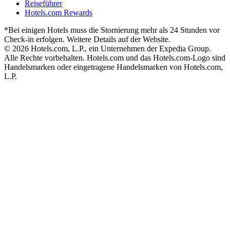
Reiseführer
Hotels.com Rewards
*Bei einigen Hotels muss die Stornierung mehr als 24 Stunden vor
Check-in erfolgen. Weitere Details auf der Website.
© 2026 Hotels.com, L.P., ein Unternehmen der Expedia Group.
Alle Rechte vorbehalten. Hotels.com und das Hotels.com-Logo sind
Handelsmarken oder eingetragene Handelsmarken von Hotels.com,
L.P.