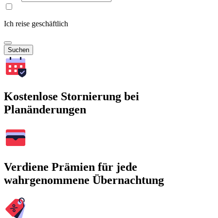
Ich reise geschäftlich
Suchen
Kostenlose Stornierung bei
Planänderungen
Verdiene Prämien für jede
wahrgenommene Übernachtung