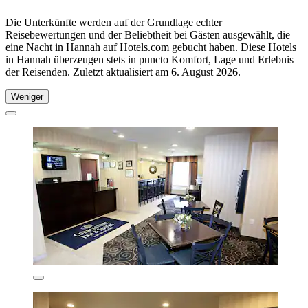
Die Unterkünfte werden auf der Grundlage echter
Reisebewertungen und der Beliebtheit bei Gästen ausgewählt, die
eine Nacht in Hannah auf Hotels.com gebucht haben. Diese Hotels
in Hannah überzeugen stets in puncto Komfort, Lage und Erlebnis
der Reisenden. Zuletzt aktualisiert am
6. August 2026
.
Weniger