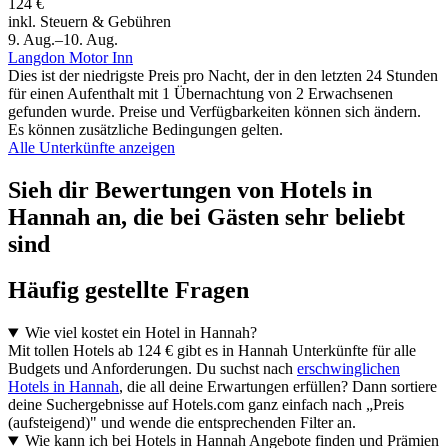
124 €
inkl. Steuern & Gebühren
9. Aug.–10. Aug.
Langdon Motor Inn
Dies ist der niedrigste Preis pro Nacht, der in den letzten 24 Stunden
für einen Aufenthalt mit 1 Übernachtung von 2 Erwachsenen
gefunden wurde. Preise und Verfügbarkeiten können sich ändern.
Es können zusätzliche Bedingungen gelten.
Alle Unterkünfte anzeigen
Sieh dir Bewertungen von Hotels in
Hannah an, die bei Gästen sehr beliebt
sind
Häufig gestellte Fragen
Wie viel kostet ein Hotel in Hannah?
Mit tollen Hotels ab 124 € gibt es in Hannah Unterkünfte für alle
Budgets und Anforderungen. Du suchst nach
erschwinglichen
Hotels in Hannah
, die all deine Erwartungen erfüllen? Dann sortiere
deine Suchergebnisse auf Hotels.com ganz einfach nach „Preis
(aufsteigend)" und wende die entsprechenden Filter an.
Wie kann ich bei Hotels in Hannah Angebote finden und Prämien