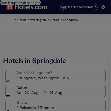
Zum Hauptinhalt springen
App herunterladen
Hotels in Washington
Hotels in Springdale
Hotels in Springdale
Wo soll’s hingehen?
Springdale, Washington, USA
Daten
Do., 20. Aug. - Fr., 21. Aug.
Gäste
2 Reisende, 1 Zimmer