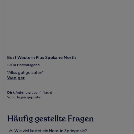
Best Western Plus Spokane North
10/10
Hervorragend
"Alles gut gelaufen"
Weniger
Dirk
Aufenthalt von 1 Nacht
Vor 8 Tagen gepostet
Häufig gestellte Fragen
Wie viel kostet ein Hotel in Springdale?