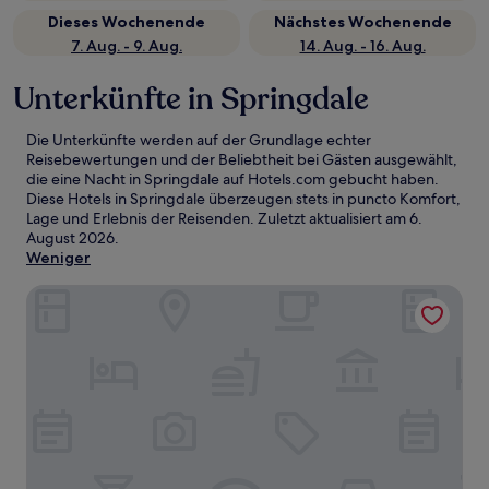
Dieses Wochenende
Nächstes Wochenende
7. Aug. - 9. Aug.
14. Aug. - 16. Aug.
Unterkünfte in Springdale
Die Unterkünfte werden auf der Grundlage echter
Reisebewertungen und der Beliebtheit bei Gästen ausgewählt,
die eine Nacht in Springdale auf Hotels.com gebucht haben.
Diese Hotels in Springdale überzeugen stets in puncto Komfort,
Lage und Erlebnis der Reisenden. Zuletzt aktualisiert am
6.
August 2026
.
Weniger
Nordlig Motel