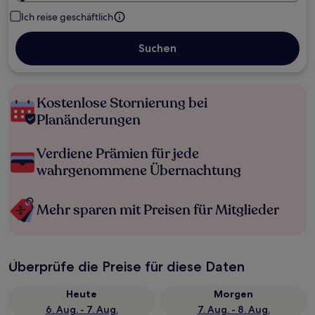
Ich reise geschäftlich
Suchen
Kostenlose Stornierung bei
Planänderungen
Verdiene Prämien für jede
wahrgenommene Übernachtung
Mehr sparen mit Preisen für Mitglieder
Überprüfe die Preise für diese Daten
Heute
Morgen
6. Aug. - 7. Aug.
7. Aug. - 8. Aug.