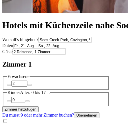
Hotels mit Küchenzeile nahe So
Wo soll’s hingehen?
Daten
Gäste
Zimmer 1
Erwachsene
Kinder
Alter: 0 bis 17 J.
Zimmer hinzufügen
Du musst 9 oder mehr Zimmer buchen?
Übernehmen