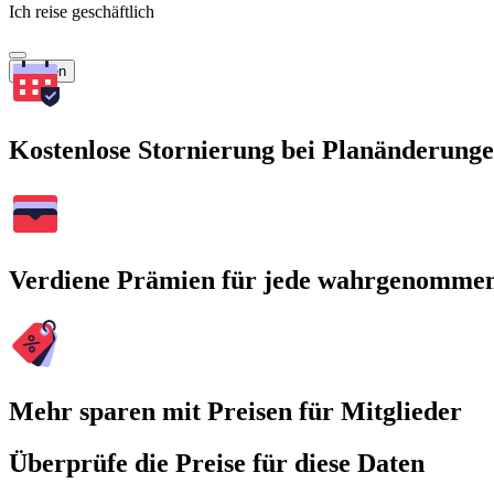
Ich reise geschäftlich
Suchen
Kostenlose Stornierung bei Planänderung
Verdiene Prämien für jede wahrgenomme
Mehr sparen mit Preisen für Mitglieder
Überprüfe die Preise für diese Daten