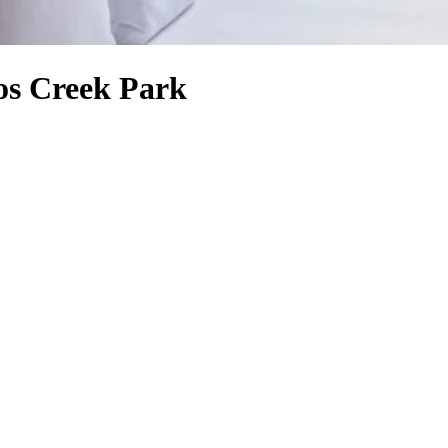
os Creek Park