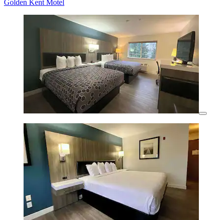
Golden Kent Motel