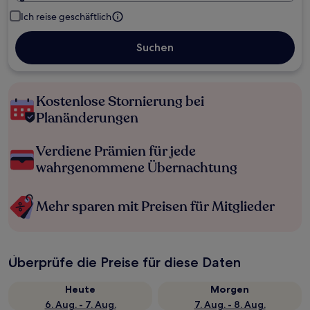
Ich reise geschäftlich
Suchen
Kostenlose Stornierung bei
Planänderungen
Verdiene Prämien für jede
wahrgenommene Übernachtung
Mehr sparen mit Preisen für Mitglieder
Überprüfe die Preise für diese Daten
Heute
Morgen
6. Aug. - 7. Aug.
7. Aug. - 8. Aug.