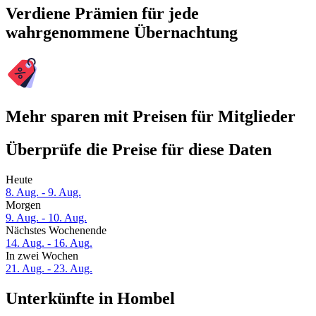
Verdiene Prämien für jede
wahrgenommene Übernachtung
Mehr sparen mit Preisen für Mitglieder
Überprüfe die Preise für diese Daten
Heute
8. Aug. - 9. Aug.
Morgen
9. Aug. - 10. Aug.
Nächstes Wochenende
14. Aug. - 16. Aug.
In zwei Wochen
21. Aug. - 23. Aug.
Unterkünfte in Hombel