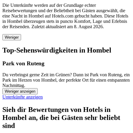
Die Unterkünfte werden auf der Grundlage echter
Reisebewertungen und der Beliebtheit bei Gästen ausgewählt, die
eine Nacht in Hombel auf Hotels.com gebucht haben. Diese Hotels
in Hombel überzeugen stets in puncto Komfort, Lage und Erlebnis
der Reisenden. Zuletzt aktualisiert am
8. August 2026
.
Weniger
Top-Sehenswürdigkeiten in Hombel
Park von Ruteng
Du verbringst gerne Zeit im Grünen? Dann ist Park von Ruteng, ein
Park im Herzen von Hombel, der perfekte Ort für einen entspannten
Nachmittag.
Weniger anzeigen
Unterkünfte anzeigen
Sieh dir Bewertungen von Hotels in
Hombel an, die bei Gästen sehr beliebt
sind