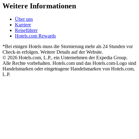
Weitere Informationen
Über uns
Karriere
Reiseführer
Hotels.com Rewards
*Bei einigen Hotels muss die Stornierung mehr als 24 Stunden vor
Check-in erfolgen. Weitere Details auf der Website.
© 2026 Hotels.com, L.P., ein Unternehmen der Expedia Group.
Alle Rechte vorbehalten. Hotels.com und das Hotels.com-Logo sind
Handelsmarken oder eingetragene Handelsmarken von Hotels.com,
L.P.