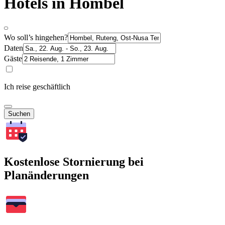
Hotels in Hombel
Wo soll’s hingehen?
Daten
Gäste
Ich reise geschäftlich
Suchen
Kostenlose Stornierung bei
Planänderungen