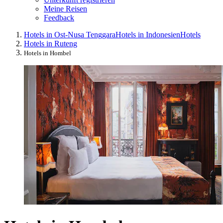
Meine Reisen
Feedback
Hotels in Ost-Nusa Tenggara
Hotels in Indonesien
Hotels
Hotels in Ruteng
Hotels in Hombel