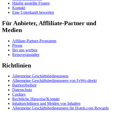
Häufig gestellte Fragen
Kontakt
Eine Unterkunft bewerten
Für Anbieter, Affliliate-Partner und
Medien
Affiliate-Partner-Programm
Presse
Bei uns werben
Reiseveranstalter
Richtlinien
Allgemeine Geschäftsbedingungen
Allgemeine Geschäftsbedingungen von FeWo-direkt
Barrierefreiheit
Datenschutz
Cookies
Rechtliche Hinweise/Kontakt
Inhaltsrichtlinien und Melden von Inhalten
Allgemeine Geschäftsbedingungen für Hotels.com Rewards