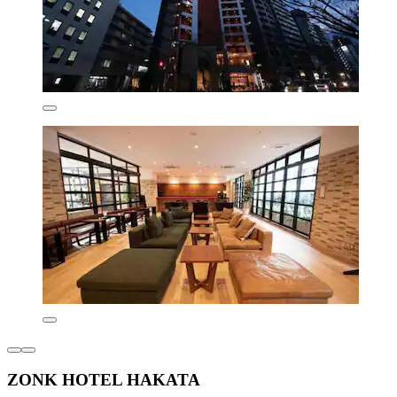
ZONK HOTEL HAKATA