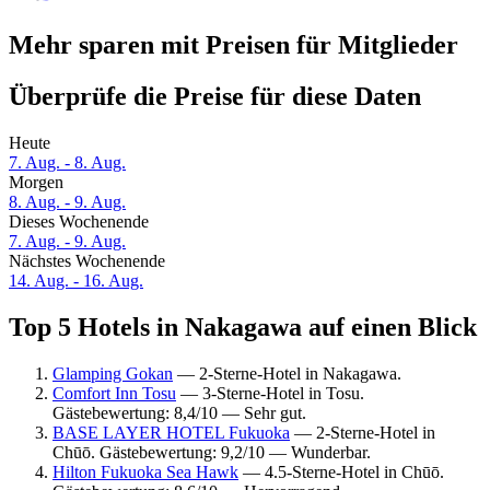
Mehr sparen mit Preisen für Mitglieder
Überprüfe die Preise für diese Daten
Heute
7. Aug. - 8. Aug.
Morgen
8. Aug. - 9. Aug.
Dieses Wochenende
7. Aug. - 9. Aug.
Nächstes Wochenende
14. Aug. - 16. Aug.
Top 5 Hotels in Nakagawa auf einen Blick
Glamping Gokan
— 2-Sterne-Hotel in Nakagawa.
Comfort Inn Tosu
— 3-Sterne-Hotel in Tosu.
Gästebewertung: 8,4/10 — Sehr gut.
BASE LAYER HOTEL Fukuoka
— 2-Sterne-Hotel in
Chūō. Gästebewertung: 9,2/10 — Wunderbar.
Hilton Fukuoka Sea Hawk
— 4.5-Sterne-Hotel in Chūō.