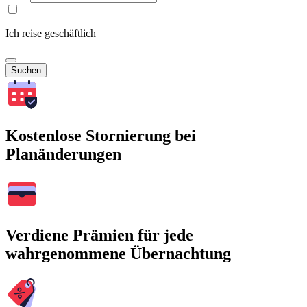
Ich reise geschäftlich
Suchen
Kostenlose Stornierung bei
Planänderungen
Verdiene Prämien für jede
wahrgenommene Übernachtung