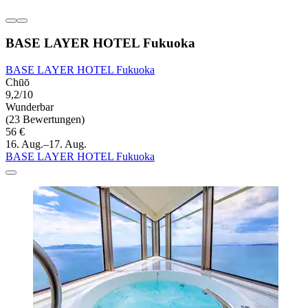
BASE LAYER HOTEL Fukuoka
BASE LAYER HOTEL Fukuoka
Chūō
9,2/10
Wunderbar
(23 Bewertungen)
56 €
16. Aug.–17. Aug.
BASE LAYER HOTEL Fukuoka