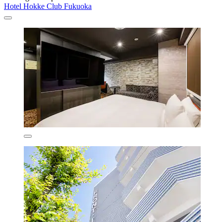
Hotel Hokke Club Fukuoka