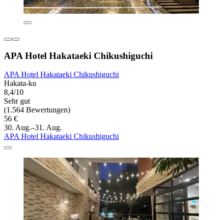
APA Hotel Hakataeki Chikushiguchi
APA Hotel Hakataeki Chikushiguchi
Hakata-ku
8,4/10
Sehr gut
(1.564 Bewertungen)
56 €
30. Aug.–31. Aug.
APA Hotel Hakataeki Chikushiguchi