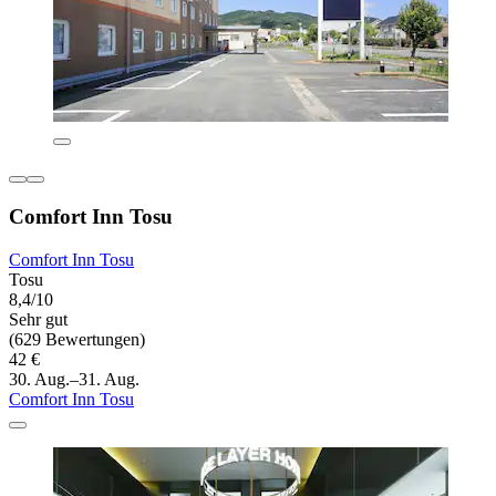
Comfort Inn Tosu
Comfort Inn Tosu
Tosu
8,4/10
Sehr gut
(629 Bewertungen)
42 €
30. Aug.–31. Aug.
Comfort Inn Tosu