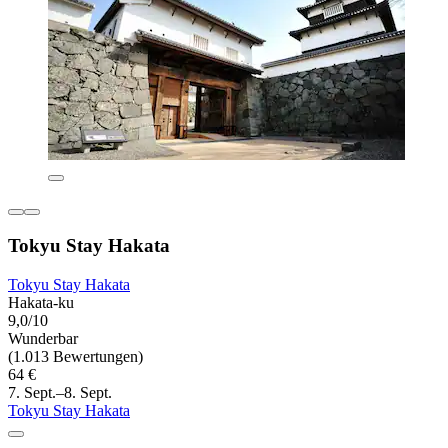
Tokyu Stay Hakata
Tokyu Stay Hakata
Hakata-ku
9,0/10
Wunderbar
(1.013 Bewertungen)
64 €
7. Sept.–8. Sept.
Tokyu Stay Hakata