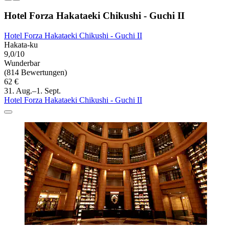
Hotel Forza Hakataeki Chikushi - Guchi II
Hotel Forza Hakataeki Chikushi - Guchi II
Hakata-ku
9,0/10
Wunderbar
(814 Bewertungen)
62 €
31. Aug.–1. Sept.
Hotel Forza Hakataeki Chikushi - Guchi II