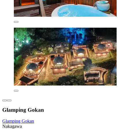
Glamping Gokan
Glamping Gokan
Nakagawa