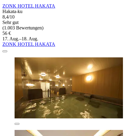
ZONK HOTEL HAKATA
Hakata-ku
8,4/10
Sehr gut
(1.003 Bewertungen)
56 €
17. Aug.–18. Aug.
ZONK HOTEL HAKATA