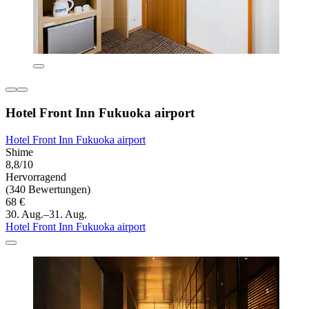
Hotel Front Inn Fukuoka airport
Hotel Front Inn Fukuoka airport
Shime
8,8/10
Hervorragend
(340 Bewertungen)
68 €
30. Aug.–31. Aug.
Hotel Front Inn Fukuoka airport