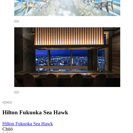
Hilton Fukuoka Sea Hawk
Hilton Fukuoka Sea Hawk
Chūō