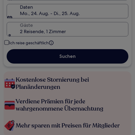
Daten
Mo., 24. Aug. - Di., 25. Aug.
Gäste
2 Reisende, 1 Zimmer
Ich reise geschäftlich
Suchen
Kostenlose Stornierung bei
Planänderungen
Verdiene Prämien für jede
wahrgenommene Übernachtung
Mehr sparen mit Preisen für Mitglieder