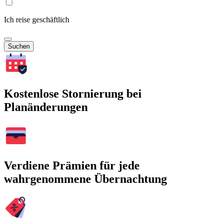
Ich reise geschäftlich
Suchen
Kostenlose Stornierung bei
Planänderungen
Verdiene Prämien für jede
wahrgenommene Übernachtung