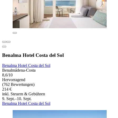
Benalma Hotel Costa del Sol
Benalma Hotel Costa del Sol
Benalmádena-Costa
8,6/10
Hervorragend
(762 Bewertungen)
214 €
inkl. Steuern & Gebühren
9. Sept.–10. Sept.
Benalma Hotel Costa del Sol