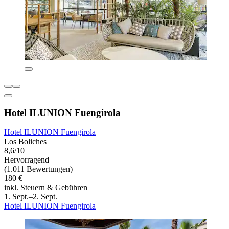
Hotel ILUNION Fuengirola
Hotel ILUNION Fuengirola
Los Boliches
8,6/10
Hervorragend
(1.011 Bewertungen)
180 €
inkl. Steuern & Gebühren
1. Sept.–2. Sept.
Hotel ILUNION Fuengirola