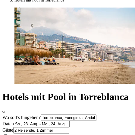
Hotels mit Pool in Torreblanca
Hotels mit Pool in Torreblanca
Wo soll’s hingehen?
Daten
Gäste