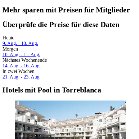
Mehr sparen mit Preisen für Mitglieder
Überprüfe die Preise für diese Daten
Heute
9. Aug. - 10. Aug.
Morgen
10. Aug. - 11. Aug.
Nächstes Wochenende
14. Aug. - 16. Aug.
In zwei Wochen
21. Aug. - 23. Aug.
Hotels mit Pool in Torreblanca