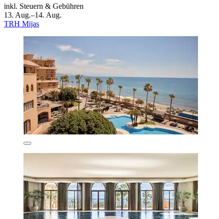
inkl. Steuern & Gebühren
13. Aug.–14. Aug.
TRH Mijas