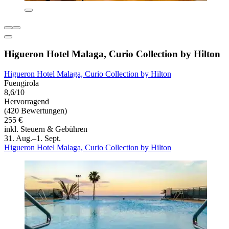
Higueron Hotel Malaga, Curio Collection by Hilton
Higueron Hotel Malaga, Curio Collection by Hilton
Fuengirola
8,6/10
Hervorragend
(420 Bewertungen)
255 €
inkl. Steuern & Gebühren
31. Aug.–1. Sept.
Higueron Hotel Malaga, Curio Collection by Hilton