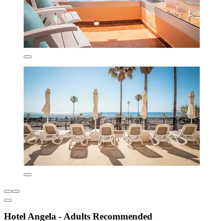
Hotel Angela - Adults Recommended