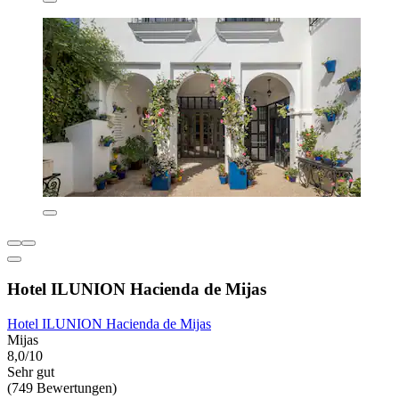
Hotel ILUNION Hacienda de Mijas
Hotel ILUNION Hacienda de Mijas
Mijas
8,0/10
Sehr gut
(749 Bewertungen)