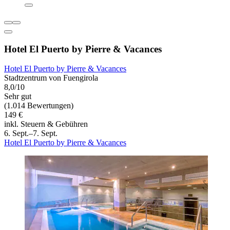
Hotel El Puerto by Pierre & Vacances
Hotel El Puerto by Pierre & Vacances
Stadtzentrum von Fuengirola
8,0/10
Sehr gut
(1.014 Bewertungen)
149 €
inkl. Steuern & Gebühren
6. Sept.–7. Sept.
Hotel El Puerto by Pierre & Vacances