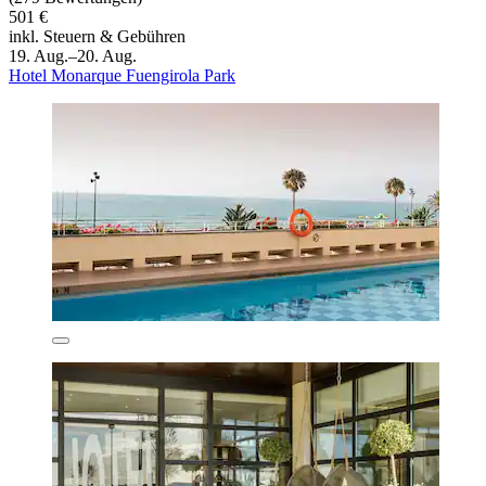
501 €
inkl. Steuern & Gebühren
19. Aug.–20. Aug.
Hotel Monarque Fuengirola Park