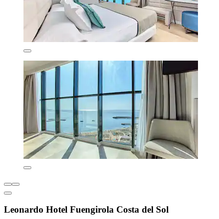
Leonardo Hotel Fuengirola Costa del Sol