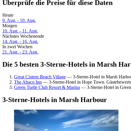
Überprüfe die Preise für diese Daten
Heute
9. Aug. - 10. Aug.
Morgen
10. Aug. - 11. Aug.
Nächstes Wochenende
14. Aug. - 16. Aug.
In zwei Wochen
21. Aug. - 23. Aug.
Die 5 besten 3-Sterne-Hotels in Marsh Har
Great Cistern Beach Village
— 3-Sterne-Hotel in Marsh Harbo
The Abaco Inn
— 3-Sterne-Hotel in Hope Town. Gästebewertu
Green Turtle Club Resort & Marina
— 3-Sterne-Hotel in Green
3-Sterne-Hotels in Marsh Harbour