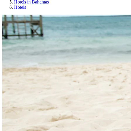
Hotels in Bahamas
Hotels