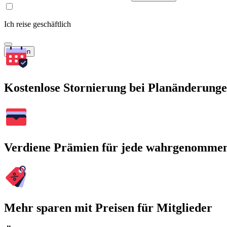
Ich reise geschäftlich
Suchen
Kostenlose Stornierung bei Planänderung
Verdiene Prämien für jede wahrgenomme
Mehr sparen mit Preisen für Mitglieder