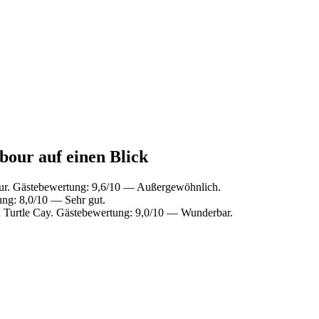
bour auf einen Blick
ur. Gästebewertung: 9,6/10 — Außergewöhnlich.
ng: 8,0/10 — Sehr gut.
 Turtle Cay. Gästebewertung: 9,0/10 — Wunderbar.