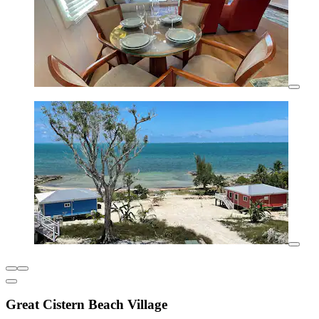
Great Cistern Beach Village