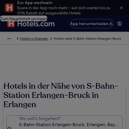
Zur App wechseln
Spare in der App noch mehr – auf dich warten bis zu
20% Rabatt auf ausgewählte Hotels.
Zum Hauptinhalt springen
App herunterladen
Hotels in Erlangen
Hotels nahe S-Bahn-Station Erlangen-Bruck
Hotels in der Nähe von S-Bahn-
Station Erlangen-Bruck in
Erlangen
Wo soll’s hingehen?
S-Bahn-Station Erlangen-Bruck, Erlangen, Bayern, D