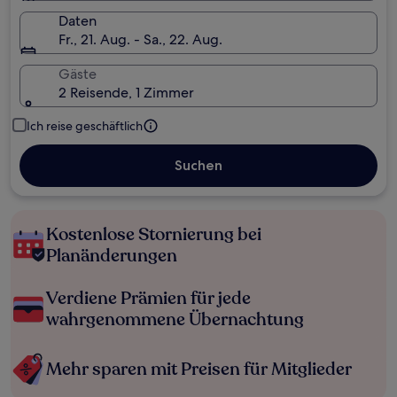
Daten
Fr., 21. Aug. - Sa., 22. Aug.
Gäste
2 Reisende, 1 Zimmer
Ich reise geschäftlich
Suchen
Kostenlose Stornierung bei
Planänderungen
Verdiene Prämien für jede
wahrgenommene Übernachtung
Mehr sparen mit Preisen für Mitglieder