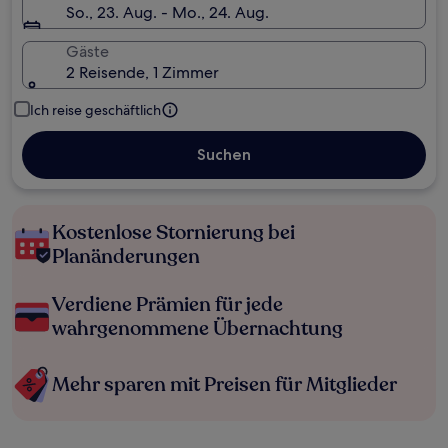
So., 23. Aug. - Mo., 24. Aug.
Gäste
2 Reisende, 1 Zimmer
Ich reise geschäftlich
Suchen
Kostenlose Stornierung bei
Planänderungen
Verdiene Prämien für jede
wahrgenommene Übernachtung
Mehr sparen mit Preisen für Mitglieder