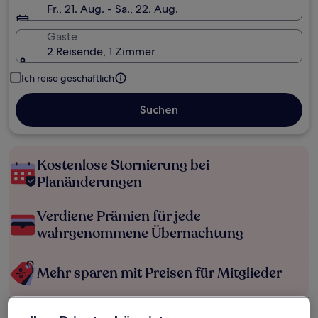
Fr., 21. Aug. - Sa., 22. Aug.
Gäste
2 Reisende, 1 Zimmer
Ich reise geschäftlich
Suchen
Kostenlose Stornierung bei
Planänderungen
Verdiene Prämien für jede
wahrgenommene Übernachtung
Mehr sparen mit Preisen für Mitglieder