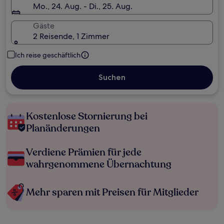
Mo., 24. Aug. - Di., 25. Aug.
Gäste
2 Reisende, 1 Zimmer
Ich reise geschäftlich
Suchen
Kostenlose Stornierung bei
Planänderungen
Verdiene Prämien für jede
wahrgenommene Übernachtung
Mehr sparen mit Preisen für Mitglieder