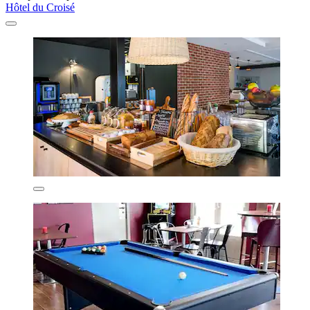
Hôtel du Croisé