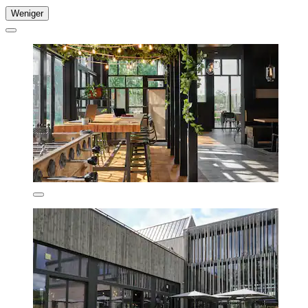
Weniger