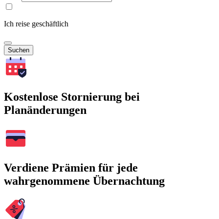
Ich reise geschäftlich
Suchen
Kostenlose Stornierung bei
Planänderungen
Verdiene Prämien für jede
wahrgenommene Übernachtung