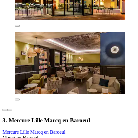
3. Mercure Lille Marcq en Baroeul
Mercure Lille Marcq en Baroeul
Marcq-en-Baroeul