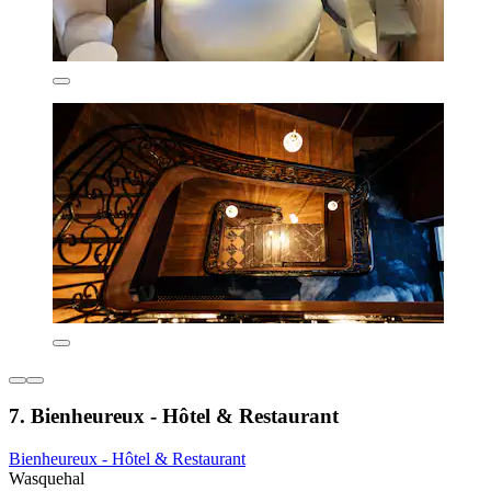
7. Bienheureux - Hôtel & Restaurant
Bienheureux - Hôtel & Restaurant
Wasquehal