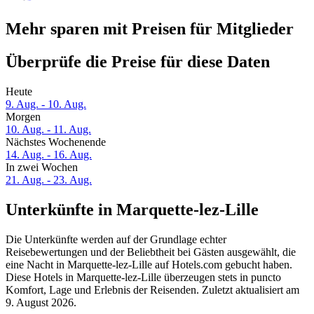
Mehr sparen mit Preisen für Mitglieder
Überprüfe die Preise für diese Daten
Heute
9. Aug. - 10. Aug.
Morgen
10. Aug. - 11. Aug.
Nächstes Wochenende
14. Aug. - 16. Aug.
In zwei Wochen
21. Aug. - 23. Aug.
Unterkünfte in Marquette-lez-Lille
Die Unterkünfte werden auf der Grundlage echter
Reisebewertungen und der Beliebtheit bei Gästen ausgewählt, die
eine Nacht in Marquette-lez-Lille auf Hotels.com gebucht haben.
Diese Hotels in Marquette-lez-Lille überzeugen stets in puncto
Komfort, Lage und Erlebnis der Reisenden. Zuletzt aktualisiert am
9. August 2026
.