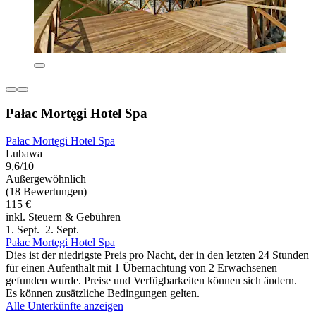
Pałac Mortęgi Hotel Spa
Pałac Mortęgi Hotel Spa
Lubawa
9,6/10
Außergewöhnlich
(18 Bewertungen)
115 €
inkl. Steuern & Gebühren
1. Sept.–2. Sept.
Pałac Mortęgi Hotel Spa
Dies ist der niedrigste Preis pro Nacht, der in den letzten 24 Stunden
für einen Aufenthalt mit 1 Übernachtung von 2 Erwachsenen
gefunden wurde. Preise und Verfügbarkeiten können sich ändern.
Es können zusätzliche Bedingungen gelten.
Alle Unterkünfte anzeigen