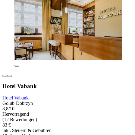
Hotel Vabank
Hotel Vabank
Golub-Dobrzyn
8,8/10
Hervorragend
(12 Bewertungen)
83 €
inkl. Steuern & Gebühren