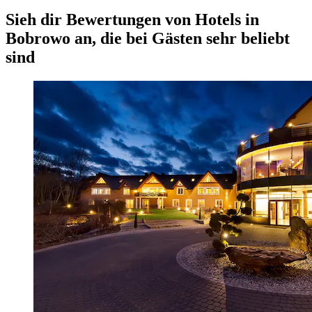
Sieh dir Bewertungen von Hotels in
Bobrowo an, die bei Gästen sehr beliebt
sind