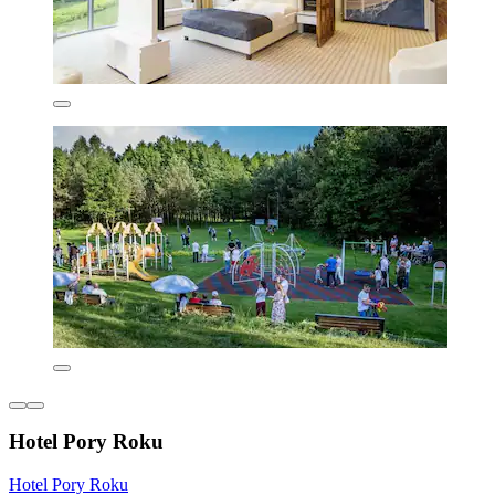
Hotel Pory Roku
Hotel Pory Roku