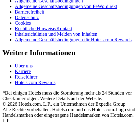
Allgemeine Geschäftsbedingungen
Allgemeine Geschäftsbedingungen von FeWo-direkt
Barrierefreiheit
Datenschutz
Cookies
Rechtliche Hinweise/Kontakt
Inhaltsrichtlinien und Melden von Inhalten
Allgemeine Geschäftsbedingungen für Hotels.com Rewards
Weitere Informationen
Über uns
Karriere
Reiseführer
Hotels.com Rewards
*Bei einigen Hotels muss die Stornierung mehr als 24 Stunden vor
Check-in erfolgen. Weitere Details auf der Website.
© 2026 Hotels.com, L.P., ein Unternehmen der Expedia Group.
Alle Rechte vorbehalten. Hotels.com und das Hotels.com-Logo sind
Handelsmarken oder eingetragene Handelsmarken von Hotels.com,
L.P.