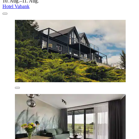
10. Aug.–11. Aug.
Hotel Vabank