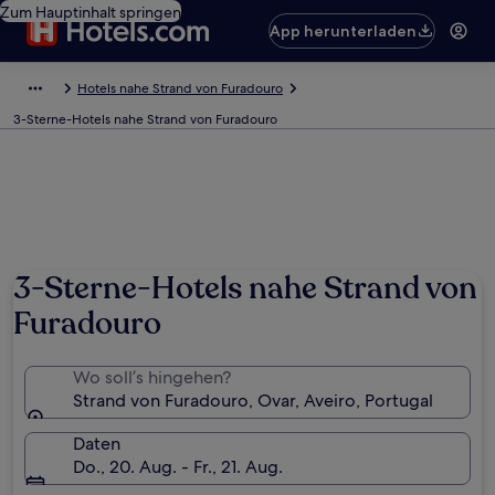
Zum Hauptinhalt springen
App herunterladen
Hotels nahe Strand von Furadouro
3-Sterne-Hotels nahe Strand von Furadouro
3-Sterne-Hotels nahe Strand von
Furadouro
Wo soll’s hingehen?
Strand von Furadouro, Ovar, Aveiro, Portugal
Daten
Do., 20. Aug. - Fr., 21. Aug.