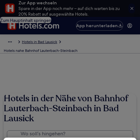
Zur App wechseln
Spare in der App noch mehr – auf dich warten bis zu
20% Rabatt auf ausgewählte Hotels.
Zum Hauptinhalt springen
App herunterladen
Hotels in Bad Lausick
Hotels nahe Bahnhof Lauterbach-Steinbach
Hotels in der Nähe von Bahnhof
Lauterbach-Steinbach in Bad
Lausick
Wo soll’s hingehen?