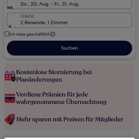
Do., 20. Aug. - Fr., 21. Aug.
Gäste
2 Reisende, 1 Zimmer
Ich reise geschäftlich
Suchen
Kostenlose Stornierung bei
Planänderungen
Verdiene Prämien für jede
wahrgenommene Übernachtung
Mehr sparen mit Preisen für Mitglieder