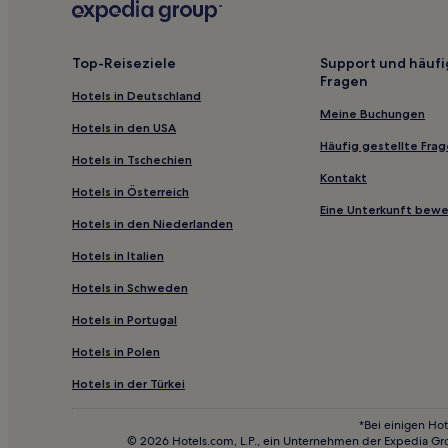
Top-Reiseziele
Support und häufi
Fragen
Hotels in Deutschland
Meine Buchungen
Hotels in den USA
Häufig gestellte Fra
Hotels in Tschechien
Kontakt
Hotels in Österreich
Eine Unterkunft bew
Hotels in den Niederlanden
Hotels in Italien
Hotels in Schweden
Hotels in Portugal
Hotels in Polen
Hotels in der Türkei
*Bei einigen Hot
© 2026 Hotels.com, L.P., ein Unternehmen der Expedia Gr