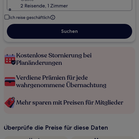
2 Reisende, 1 Zimmer
Ich reise geschäftlich
Suchen
Kostenlose Stornierung bei
Planänderungen
Verdiene Prämien für jede
wahrgenommene Übernachtung
Mehr sparen mit Preisen für Mitglieder
Überprüfe die Preise für diese Daten