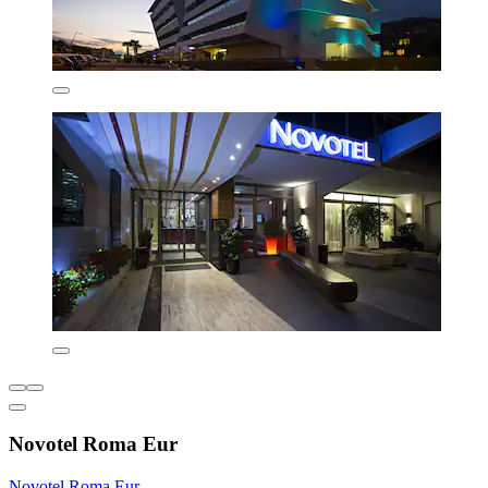
Novotel Roma Eur
Novotel Roma Eur