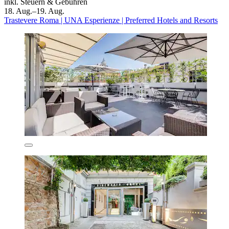
inkl. Steuern & Gebühren
18. Aug.–19. Aug.
Trastevere Roma | UNA Esperienze | Preferred Hotels and Resorts