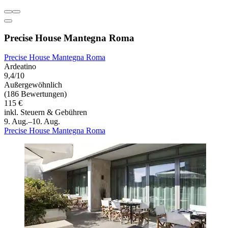
Precise House Mantegna Roma
Precise House Mantegna Roma
Ardeatino
9,4/10
Außergewöhnlich
(186 Bewertungen)
115 €
inkl. Steuern & Gebühren
9. Aug.–10. Aug.
Precise House Mantegna Roma