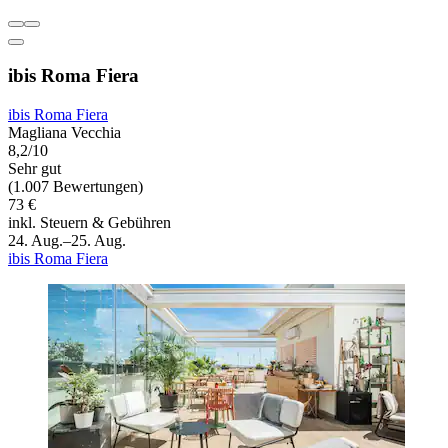
ibis Roma Fiera
ibis Roma Fiera
Magliana Vecchia
8,2/10
Sehr gut
(1.007 Bewertungen)
73 €
inkl. Steuern & Gebühren
24. Aug.–25. Aug.
ibis Roma Fiera