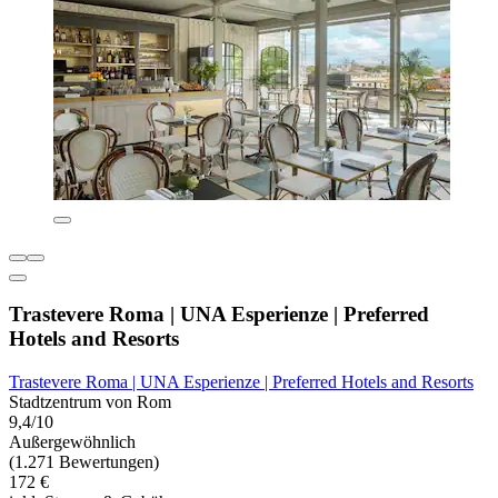
Trastevere Roma | UNA Esperienze | Preferred
Hotels and Resorts
Trastevere Roma | UNA Esperienze | Preferred Hotels and Resorts
Stadtzentrum von Rom
9,4/10
Außergewöhnlich
(1.271 Bewertungen)
172 €