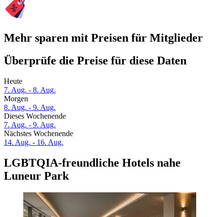
Mehr sparen mit Preisen für Mitglieder
Überprüfe die Preise für diese Daten
Heute
7. Aug. - 8. Aug.
Morgen
8. Aug. - 9. Aug.
Dieses Wochenende
7. Aug. - 9. Aug.
Nächstes Wochenende
14. Aug. - 16. Aug.
LGBTQIA-freundliche Hotels nahe
Luneur Park