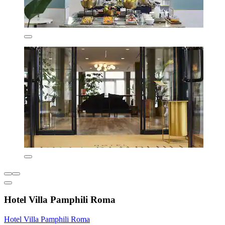
Hotel Villa Pamphili Roma
Hotel Villa Pamphili Roma