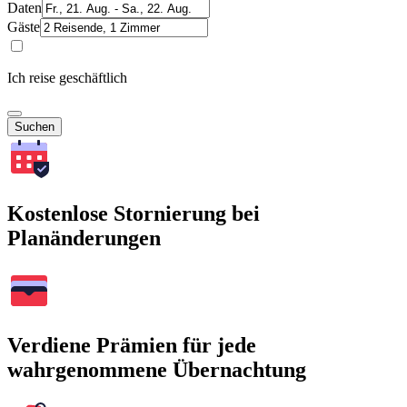
Daten
Gäste
Ich reise geschäftlich
Suchen
Kostenlose Stornierung bei
Planänderungen
Verdiene Prämien für jede
wahrgenommene Übernachtung