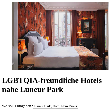
LGBTQIA-freundliche Hotels
nahe Luneur Park
Wo soll’s hingehen?