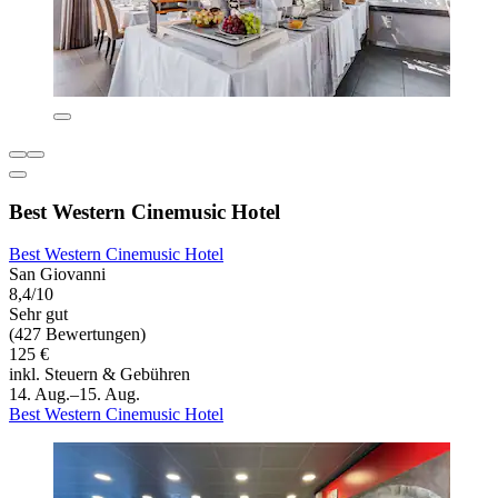
Best Western Cinemusic Hotel
Best Western Cinemusic Hotel
San Giovanni
8,4/10
Sehr gut
(427 Bewertungen)
125 €
inkl. Steuern & Gebühren
14. Aug.–15. Aug.
Best Western Cinemusic Hotel