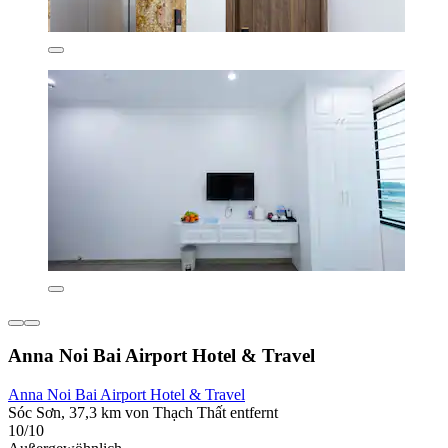
Anna Noi Bai Airport Hotel & Travel
Anna Noi Bai Airport Hotel & Travel
Sóc Sơn, 37,3 km von Thạch Thất entfernt
10/10