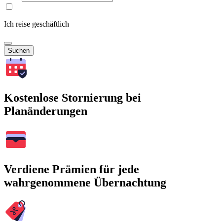
Ich reise geschäftlich
Suchen
Kostenlose Stornierung bei
Planänderungen
Verdiene Prämien für jede
wahrgenommene Übernachtung