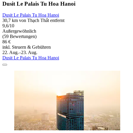
Dusit Le Palais Tu Hoa Hanoi
Dusit Le Palais Tu Hoa Hanoi
30,7 km von Thạch Thất entfernt
9,6/10
Außergewöhnlich
(59 Bewertungen)
86 €
inkl. Steuern & Gebühren
22. Aug.–23. Aug.
Dusit Le Palais Tu Hoa Hanoi