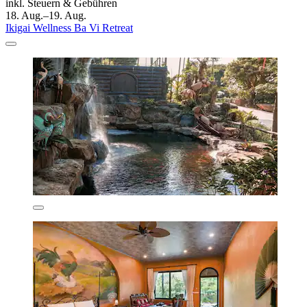
inkl. Steuern & Gebühren
18. Aug.–19. Aug.
Ikigai Wellness Ba Vi Retreat