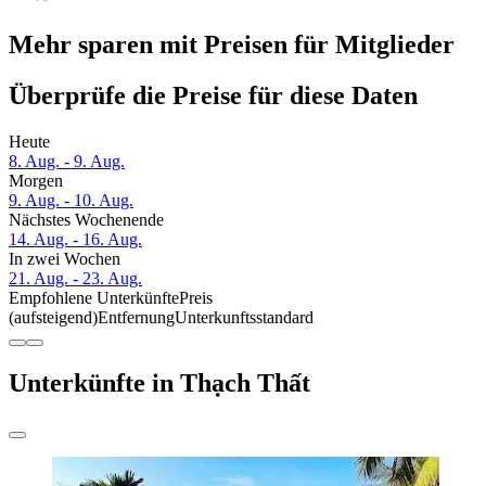
Mehr sparen mit Preisen für Mitglieder
Überprüfe die Preise für diese Daten
Heute
8. Aug. - 9. Aug.
Morgen
9. Aug. - 10. Aug.
Nächstes Wochenende
14. Aug. - 16. Aug.
In zwei Wochen
21. Aug. - 23. Aug.
Empfohlene Unterkünfte
Preis
(aufsteigend)
Entfernung
Unterkunftsstandard
Unterkünfte in Thạch Thất