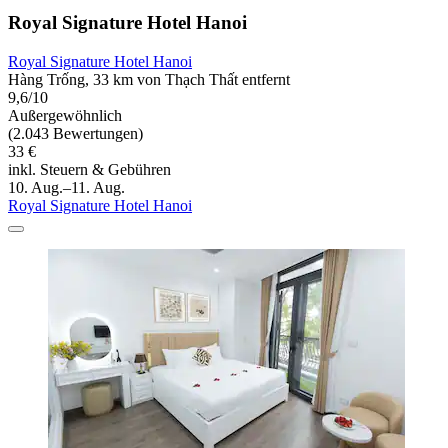
Royal Signature Hotel Hanoi
Royal Signature Hotel Hanoi
Hàng Trống, 33 km von Thạch Thất entfernt
9,6/10
Außergewöhnlich
(2.043 Bewertungen)
33 €
inkl. Steuern & Gebühren
10. Aug.–11. Aug.
Royal Signature Hotel Hanoi