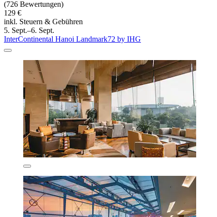
(726 Bewertungen)
129 €
inkl. Steuern & Gebühren
5. Sept.–6. Sept.
InterContinental Hanoi Landmark72 by IHG