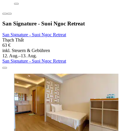
San Signature - Suoi Ngoc Retreat
San Signature - Suoi Ngoc Retreat
Thạch Thất
63 €
inkl. Steuern & Gebühren
12. Aug.–13. Aug.
San Signature - Suoi Ngoc Retreat