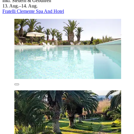
inkl. Steuern & Gebühren
13. Aug.–14. Aug.
Fratelli Clemente Spa And Hotel