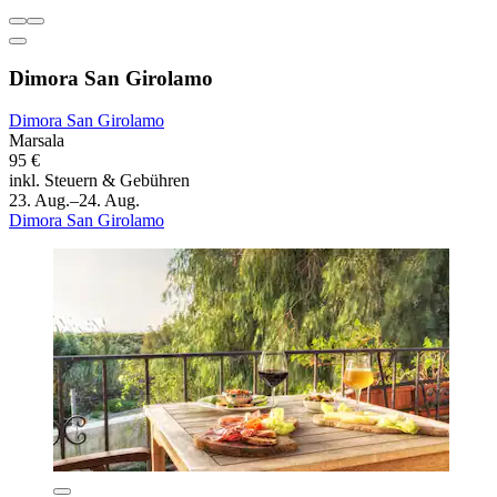
Dimora San Girolamo
Dimora San Girolamo
Marsala
95 €
inkl. Steuern & Gebühren
23. Aug.–24. Aug.
Dimora San Girolamo