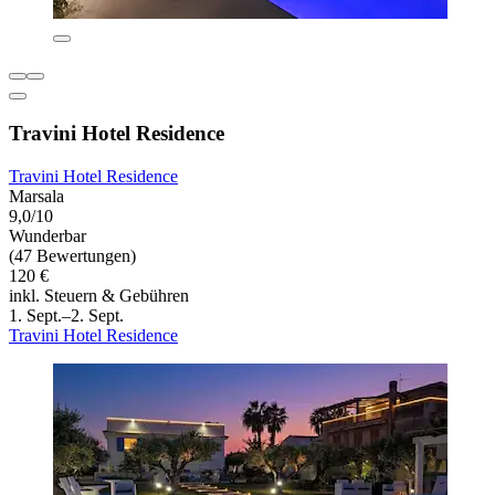
Travini Hotel Residence
Travini Hotel Residence
Marsala
9,0/10
Wunderbar
(47 Bewertungen)
120 €
inkl. Steuern & Gebühren
1. Sept.–2. Sept.
Travini Hotel Residence