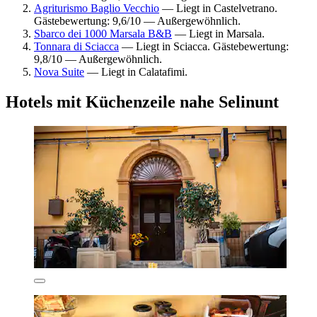
Agriturismo Baglio Vecchio
— Liegt in Castelvetrano.
Gästebewertung: 9,6/10 — Außergewöhnlich.
Sbarco dei 1000 Marsala B&B
— Liegt in Marsala.
Tonnara di Sciacca
— Liegt in Sciacca. Gästebewertung:
9,8/10 — Außergewöhnlich.
Nova Suite
— Liegt in Calatafimi.
Hotels mit Küchenzeile nahe Selinunt