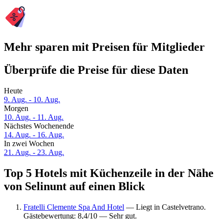
Mehr sparen mit Preisen für Mitglieder
Überprüfe die Preise für diese Daten
Heute
9. Aug. - 10. Aug.
Morgen
10. Aug. - 11. Aug.
Nächstes Wochenende
14. Aug. - 16. Aug.
In zwei Wochen
21. Aug. - 23. Aug.
Top 5 Hotels mit Küchenzeile in der Nähe
von Selinunt auf einen Blick
Fratelli Clemente Spa And Hotel
— Liegt in Castelvetrano.
Gästebewertung: 8,4/10 — Sehr gut.