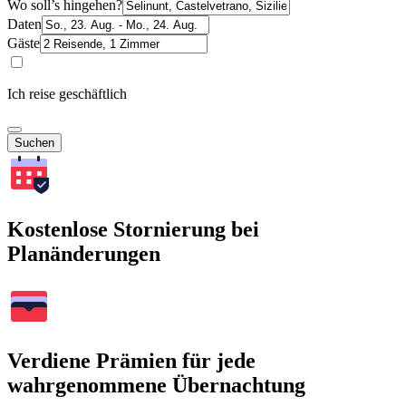
Wo soll’s hingehen?
Daten
Gäste
Ich reise geschäftlich
Suchen
Kostenlose Stornierung bei
Planänderungen
Verdiene Prämien für jede
wahrgenommene Übernachtung