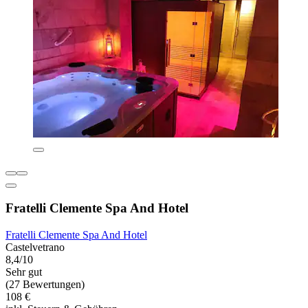
Fratelli Clemente Spa And Hotel
Fratelli Clemente Spa And Hotel
Castelvetrano
8,4/10
Sehr gut
(27 Bewertungen)
108 €