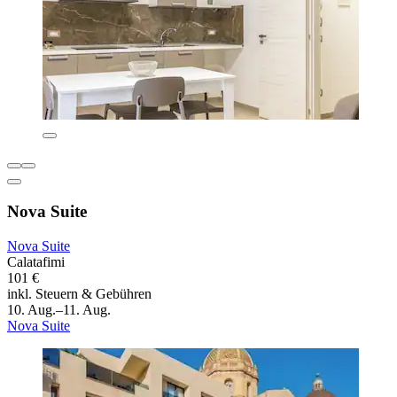
Nova Suite
Nova Suite
Calatafimi
101 €
inkl. Steuern & Gebühren
10. Aug.–11. Aug.
Nova Suite