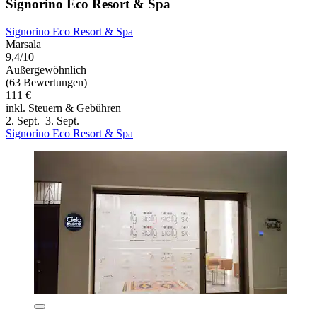
Signorino Eco Resort & Spa
Signorino Eco Resort & Spa
Marsala
9,4/10
Außergewöhnlich
(63 Bewertungen)
111 €
inkl. Steuern & Gebühren
2. Sept.–3. Sept.
Signorino Eco Resort & Spa