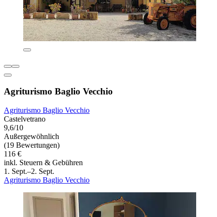
Agriturismo Baglio Vecchio
Agriturismo Baglio Vecchio
Castelvetrano
9,6/10
Außergewöhnlich
(19 Bewertungen)
116 €
inkl. Steuern & Gebühren
1. Sept.–2. Sept.
Agriturismo Baglio Vecchio