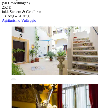
(50 Bewertungen)
252 €
inkl. Steuern & Gebühren
13. Aug.–14. Aug.
Agriturismo Vultaggio