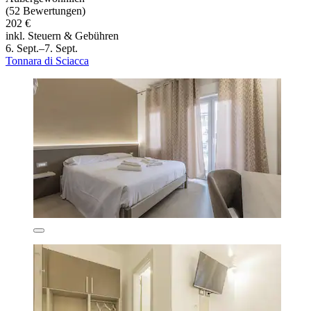
(52 Bewertungen)
202 €
inkl. Steuern & Gebühren
6. Sept.–7. Sept.
Tonnara di Sciacca