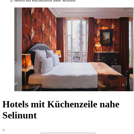
Hotels mit Küchenzeile nahe Selinunt
Hotels mit Küchenzeile nahe
Selinunt