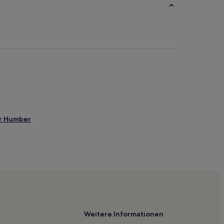
er Humber
Weitere Informationen