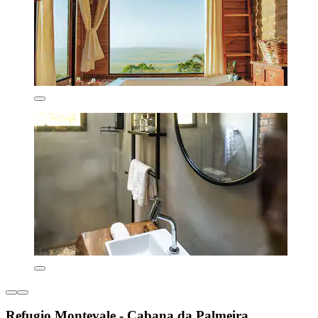
Refugio Montevale - Cabana da Palmeira