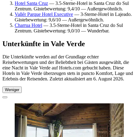
Hotel Santa Cruz
— 3.5-Sterne-Hotel in Santa Cruz do Sul
Zentrum. Gästebewertung: 9,4/10 — Außergewöhnlich.
Vallér Parque Hotel Executive
— 3-Sterne-Hotel in Lajeado.
Gästebewertung: 9,6/10 — Außergewöhnlich.
Charrua Hotel
— 3.5-Sterne-Hotel in Santa Cruz do Sul
Zentrum. Gästebewertung: 9,0/10 — Wunderbar.
Unterkünfte in Vale Verde
Die Unterkünfte werden auf der Grundlage echter
Reisebewertungen und der Beliebtheit bei Gästen ausgewählt, die
eine Nacht in Vale Verde auf Hotels.com gebucht haben. Diese
Hotels in Vale Verde überzeugen stets in puncto Komfort, Lage und
Erlebnis der Reisenden. Zuletzt aktualisiert am
6. August 2026
.
Weniger