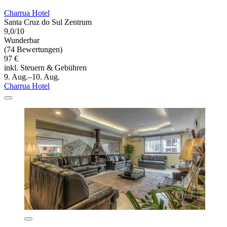
Charrua Hotel
Santa Cruz do Sul Zentrum
9,0/10
Wunderbar
(74 Bewertungen)
97 €
inkl. Steuern & Gebühren
9. Aug.–10. Aug.
Charrua Hotel