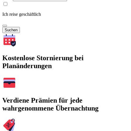
Ich reise geschäftlich
Suchen
Kostenlose Stornierung bei
Planänderungen
Verdiene Prämien für jede
wahrgenommene Übernachtung