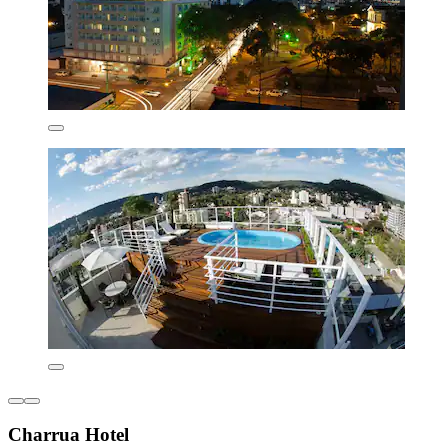
Charrua Hotel