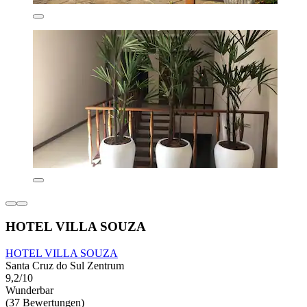
HOTEL VILLA SOUZA
HOTEL VILLA SOUZA
Santa Cruz do Sul Zentrum
9,2/10
Wunderbar
(37 Bewertungen)