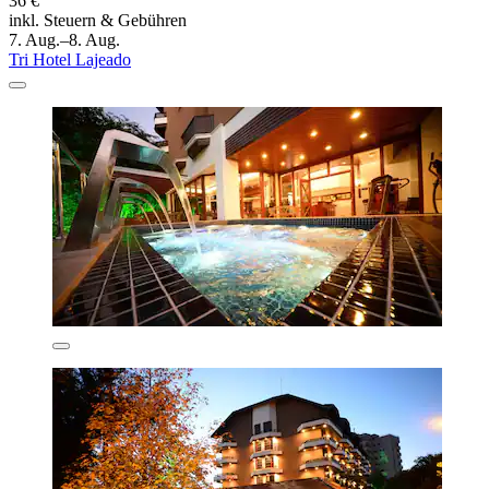
36 €
inkl. Steuern & Gebühren
7. Aug.–8. Aug.
Tri Hotel Lajeado