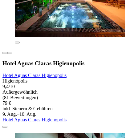
Hotel Aguas Claras Higienopolis
Hotel Aguas Claras Higienopolis
Higienópolis
9,4/10
Außergewöhnlich
(81 Bewertungen)
79 €
inkl. Steuern & Gebühren
9. Aug.–10. Aug.
Hotel Aguas Claras Higienopolis