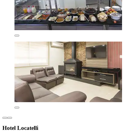
Hotel Locatelli