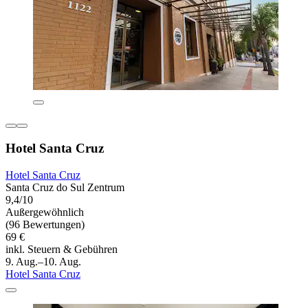
Hotel Santa Cruz
Hotel Santa Cruz
Santa Cruz do Sul Zentrum
9,4/10
Außergewöhnlich
(96 Bewertungen)
69 €
inkl. Steuern & Gebühren
9. Aug.–10. Aug.
Hotel Santa Cruz