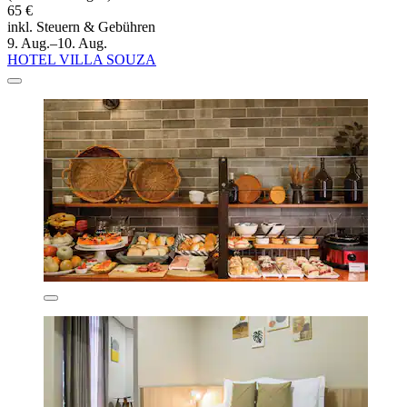
65 €
inkl. Steuern & Gebühren
9. Aug.–10. Aug.
HOTEL VILLA SOUZA