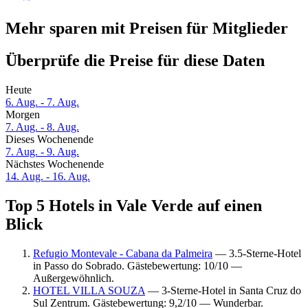
Mehr sparen mit Preisen für Mitglieder
Überprüfe die Preise für diese Daten
Heute
6. Aug. - 7. Aug.
Morgen
7. Aug. - 8. Aug.
Dieses Wochenende
7. Aug. - 9. Aug.
Nächstes Wochenende
14. Aug. - 16. Aug.
Top 5 Hotels in Vale Verde auf einen
Blick
Refugio Montevale - Cabana da Palmeira
— 3.5-Sterne-Hotel
in Passo do Sobrado. Gästebewertung: 10/10 —
Außergewöhnlich.
HOTEL VILLA SOUZA
— 3-Sterne-Hotel in Santa Cruz do
Sul Zentrum. Gästebewertung: 9,2/10 — Wunderbar.