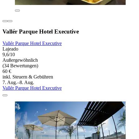
Vallér Parque Hotel Executive
Vallér Parque Hotel Executive
Lajeado
9,6/10
Außergewöhnlich
(34 Bewertungen)
60 €
inkl. Steuern & Gebühren
7. Aug.–8. Aug.
Vallér Parque Hotel Executive