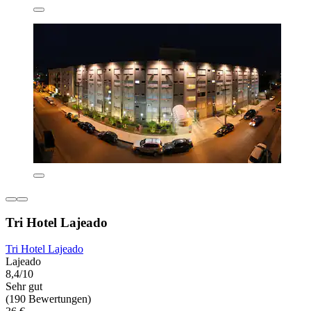
Tri Hotel Lajeado
Tri Hotel Lajeado
Lajeado
8,4/10
Sehr gut
(190 Bewertungen)