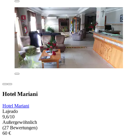
Hotel Mariani
Hotel Mariani
Lajeado
9,6/10
Außergewöhnlich
(27 Bewertungen)
60 €