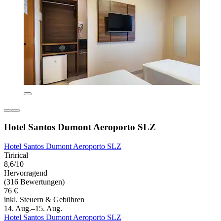
Hotel Santos Dumont Aeroporto SLZ
Hotel Santos Dumont Aeroporto SLZ
Tirirical
8,6/10
Hervorragend
(316 Bewertungen)
76 €
inkl. Steuern & Gebühren
14. Aug.–15. Aug.
Hotel Santos Dumont Aeroporto SLZ