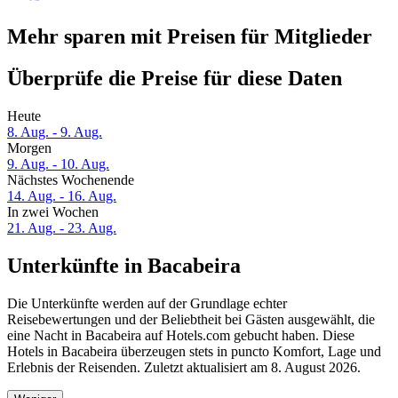
Mehr sparen mit Preisen für Mitglieder
Überprüfe die Preise für diese Daten
Heute
8. Aug. - 9. Aug.
Morgen
9. Aug. - 10. Aug.
Nächstes Wochenende
14. Aug. - 16. Aug.
In zwei Wochen
21. Aug. - 23. Aug.
Unterkünfte in Bacabeira
Die Unterkünfte werden auf der Grundlage echter
Reisebewertungen und der Beliebtheit bei Gästen ausgewählt, die
eine Nacht in Bacabeira auf Hotels.com gebucht haben. Diese
Hotels in Bacabeira überzeugen stets in puncto Komfort, Lage und
Erlebnis der Reisenden. Zuletzt aktualisiert am
8. August 2026
.