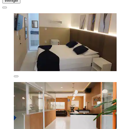
Weniger