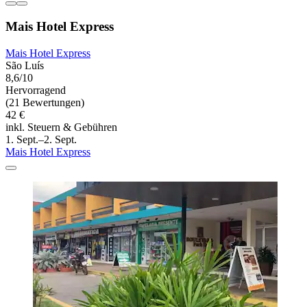
Mais Hotel Express
Mais Hotel Express
São Luís
8,6/10
Hervorragend
(21 Bewertungen)
42 €
inkl. Steuern & Gebühren
1. Sept.–2. Sept.
Mais Hotel Express