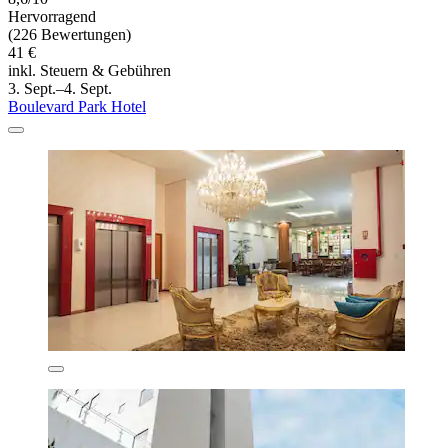
Hervorragend
(226 Bewertungen)
41 €
inkl. Steuern & Gebühren
3. Sept.–4. Sept.
Boulevard Park Hotel