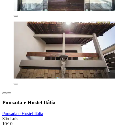
Pousada e Hostel Itália
Pousada e Hostel Itália
São Luís
10/10