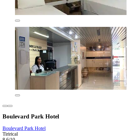
Boulevard Park Hotel
Boulevard Park Hotel
Tirirical
8,6/10