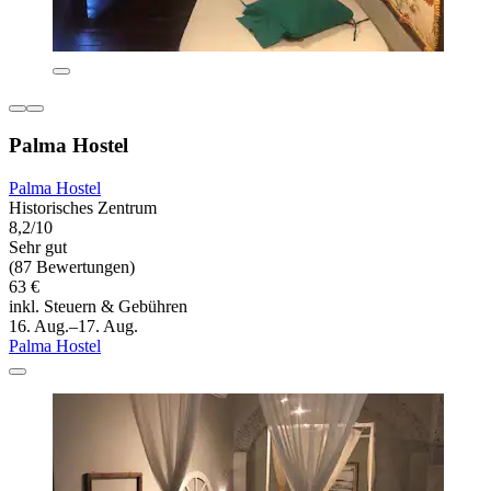
Palma Hostel
Palma Hostel
Historisches Zentrum
8,2/10
Sehr gut
(87 Bewertungen)
63 €
inkl. Steuern & Gebühren
16. Aug.–17. Aug.
Palma Hostel