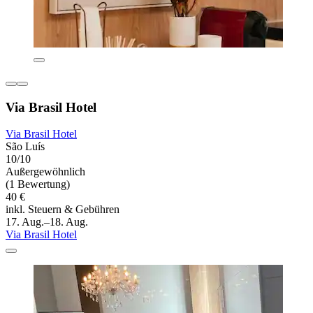
Via Brasil Hotel
Via Brasil Hotel
São Luís
10/10
Außergewöhnlich
(1 Bewertung)
40 €
inkl. Steuern & Gebühren
17. Aug.–18. Aug.
Via Brasil Hotel