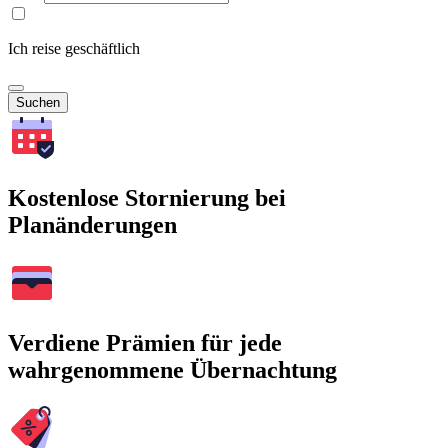
Ich reise geschäftlich
Suchen
Kostenlose Stornierung bei
Planänderungen
Verdiene Prämien für jede
wahrgenommene Übernachtung