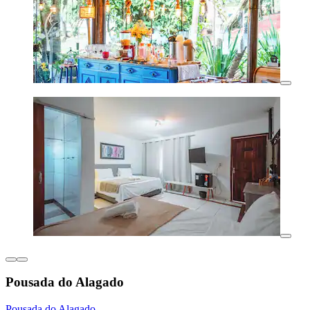
Pousada do Alagado
Pousada do Alagado