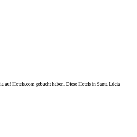
ia auf Hotels.com gebucht haben. Diese Hotels in Santa Lúcia