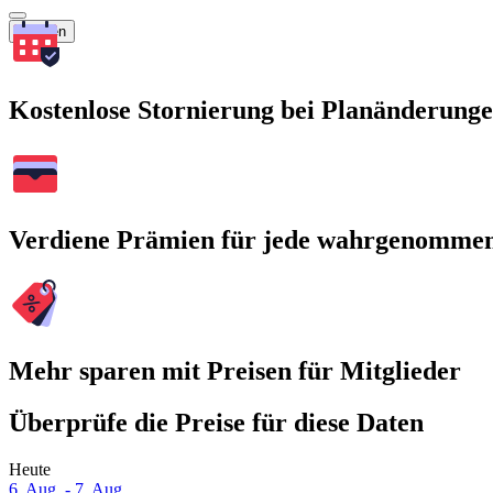
Suchen
Kostenlose Stornierung bei Planänderung
Verdiene Prämien für jede wahrgenomme
Mehr sparen mit Preisen für Mitglieder
Überprüfe die Preise für diese Daten
Heute
6. Aug. - 7. Aug.