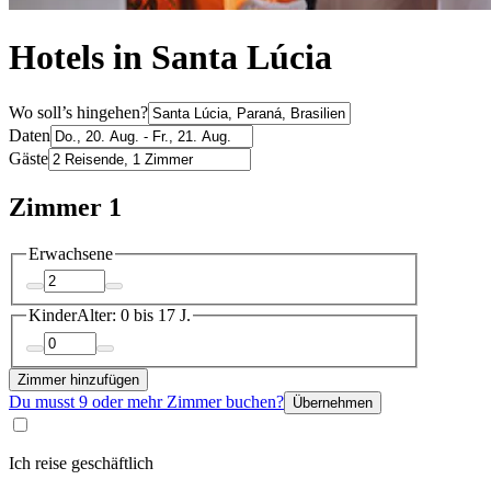
Hotels in Santa Lúcia
Wo soll’s hingehen?
Daten
Gäste
Zimmer 1
Erwachsene
Kinder
Alter: 0 bis 17 J.
Zimmer hinzufügen
Du musst 9 oder mehr Zimmer buchen?
Übernehmen
Ich reise geschäftlich