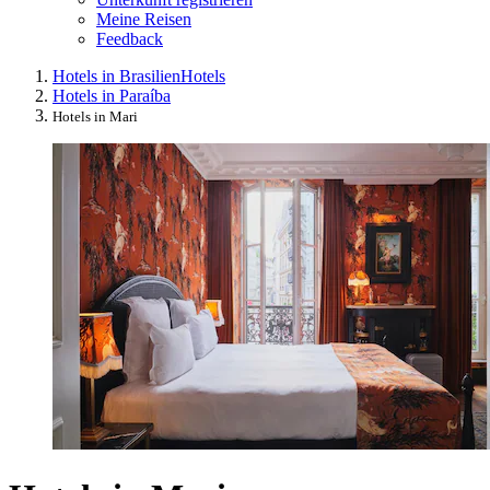
Meine Reisen
Feedback
Hotels in Brasilien
Hotels
Hotels in Paraíba
Hotels in Mari