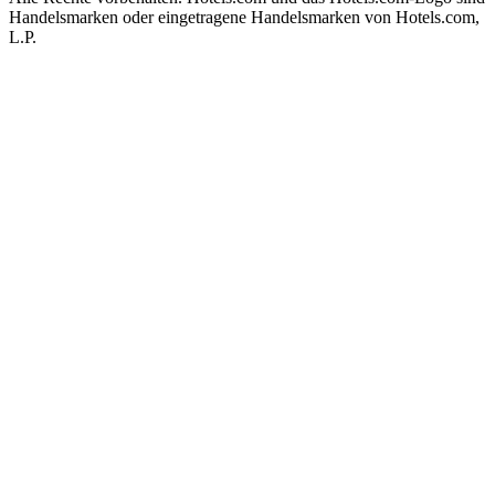
Handelsmarken oder eingetragene Handelsmarken von Hotels.com,
L.P.