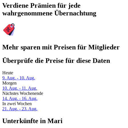
Verdiene Prämien für jede
wahrgenommene Übernachtung
Mehr sparen mit Preisen für Mitglieder
Überprüfe die Preise für diese Daten
Heute
9. Aug. - 10. Aug.
Morgen
10. Aug. - 11. Aug.
Nächstes Wochenende
14. Aug. - 16. Aug.
In zwei Wochen
21. Aug. - 23. Aug.
Unterkünfte in Mari