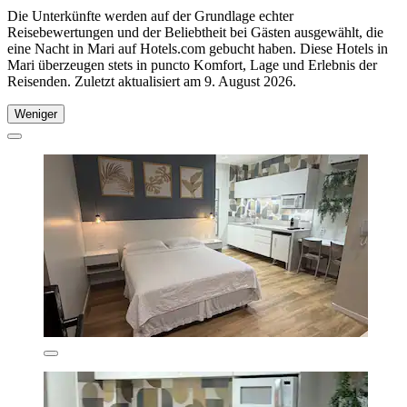
Die Unterkünfte werden auf der Grundlage echter
Reisebewertungen und der Beliebtheit bei Gästen ausgewählt, die
eine Nacht in Mari auf Hotels.com gebucht haben. Diese Hotels in
Mari überzeugen stets in puncto Komfort, Lage und Erlebnis der
Reisenden. Zuletzt aktualisiert am
9. August 2026
.
Weniger