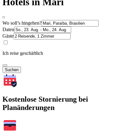
Hotels in Mari
Wo soll’s hingehen?
Daten
Gäste
Ich reise geschäftlich
Suchen
Kostenlose Stornierung bei
Planänderungen