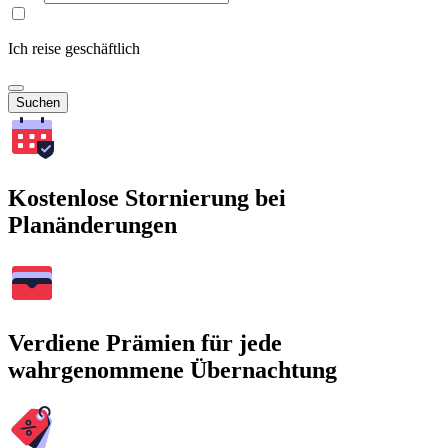
Ich reise geschäftlich
Suchen
Kostenlose Stornierung bei
Planänderungen
Verdiene Prämien für jede
wahrgenommene Übernachtung