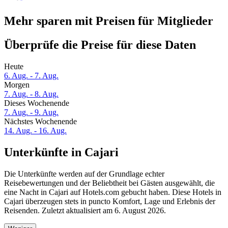
Mehr sparen mit Preisen für Mitglieder
Überprüfe die Preise für diese Daten
Heute
6. Aug. - 7. Aug.
Morgen
7. Aug. - 8. Aug.
Dieses Wochenende
7. Aug. - 9. Aug.
Nächstes Wochenende
14. Aug. - 16. Aug.
Unterkünfte in Cajari
Die Unterkünfte werden auf der Grundlage echter
Reisebewertungen und der Beliebtheit bei Gästen ausgewählt, die
eine Nacht in Cajari auf Hotels.com gebucht haben. Diese Hotels in
Cajari überzeugen stets in puncto Komfort, Lage und Erlebnis der
Reisenden. Zuletzt aktualisiert am
6. August 2026
.