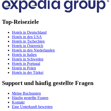
Top-Reiseziele
Hotels in Deutschland
Hotels in den USA
Hotels in Tschechien
Hotels in Österreich
Hotels in den Niederlanden
Hotels in Italien
Hotels in Schweden
Hotels in Portugal
Hotels in Polen
Hotels in der Türkei
Support und häufig gestellte Fragen
Meine Buchungen
Häufig gestellte Fragen
Kontakt
Eine Unterkunft bewerten