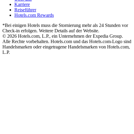
Karriere
Reiseführer
Hotels.com Rewards
*Bei einigen Hotels muss die Stornierung mehr als 24 Stunden vor
Check-in erfolgen. Weitere Details auf der Website.
© 2026 Hotels.com, L.P., ein Unternehmen der Expedia Group.
Alle Rechte vorbehalten. Hotels.com und das Hotels.com-Logo sind
Handelsmarken oder eingetragene Handelsmarken von Hotels.com,
L.P.