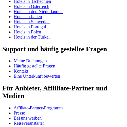
Hotels in Tschechien
Hotels in Österreich
Hotels in den Niederlanden
Hotels in Italien
Hotels in Schweden
Hotels in Portugal
Hotels in Polen
Hotels in der Türkei
Support und häufig gestellte Fragen
Meine Buchungen
Häufig gestellte Fragen
Kontakt
Eine Unterkunft bewerten
Für Anbieter, Affliliate-Partner und
Medien
Affiliate-Partner-Programm
Presse
Bei uns werben
Reiseveranstalter