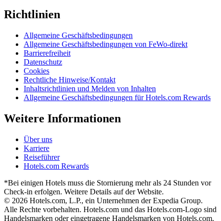
Richtlinien
Allgemeine Geschäftsbedingungen
Allgemeine Geschäftsbedingungen von FeWo-direkt
Barrierefreiheit
Datenschutz
Cookies
Rechtliche Hinweise/Kontakt
Inhaltsrichtlinien und Melden von Inhalten
Allgemeine Geschäftsbedingungen für Hotels.com Rewards
Weitere Informationen
Über uns
Karriere
Reiseführer
Hotels.com Rewards
*Bei einigen Hotels muss die Stornierung mehr als 24 Stunden vor
Check-in erfolgen. Weitere Details auf der Website.
© 2026 Hotels.com, L.P., ein Unternehmen der Expedia Group.
Alle Rechte vorbehalten. Hotels.com und das Hotels.com-Logo sind
Handelsmarken oder eingetragene Handelsmarken von Hotels.com,