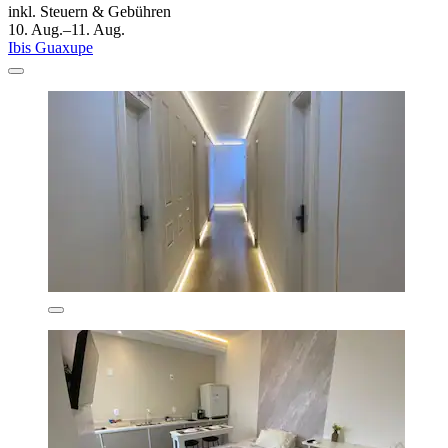
inkl. Steuern & Gebühren
10. Aug.–11. Aug.
Ibis Guaxupe