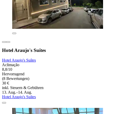
Hotel Araujo's Suítes
Hotel Araujo's Suítes
Aclimação
8,8/10
Hervorragend
(8 Bewertungen)
30 €
inkl. Steuern & Gebühren
13. Aug.–14. Aug.
Hotel Araujo's Suítes