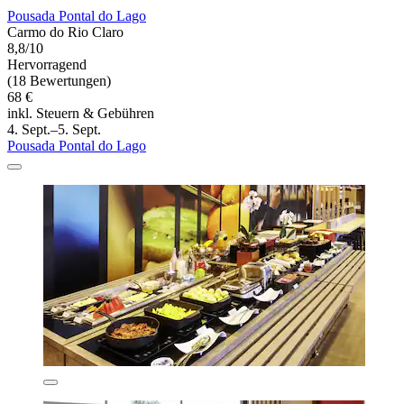
Pousada Pontal do Lago
Carmo do Rio Claro
8,8/10
Hervorragend
(18 Bewertungen)
68 €
inkl. Steuern & Gebühren
4. Sept.–5. Sept.
Pousada Pontal do Lago