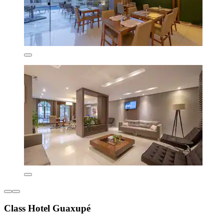
Class Hotel Guaxupé