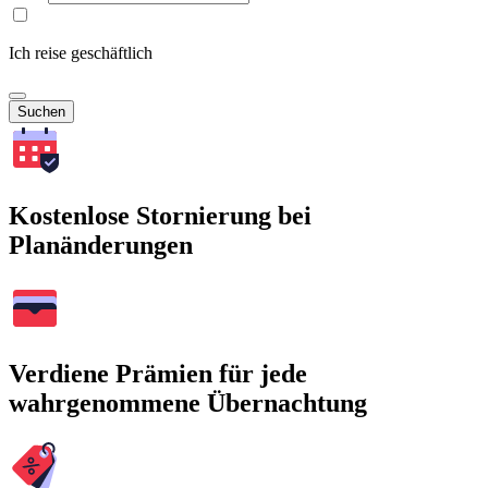
Ich reise geschäftlich
Suchen
Kostenlose Stornierung bei
Planänderungen
Verdiene Prämien für jede
wahrgenommene Übernachtung