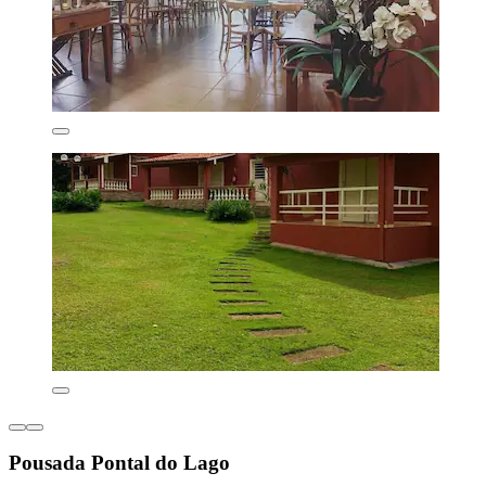
Pousada Pontal do Lago