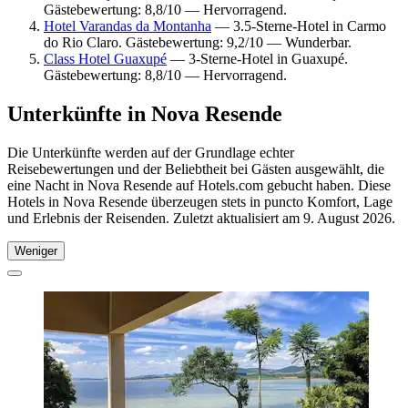
Gästebewertung: 8,8/10 — Hervorragend.
Hotel Varandas da Montanha
— 3.5-Sterne-Hotel in Carmo
do Rio Claro. Gästebewertung: 9,2/10 — Wunderbar.
Class Hotel Guaxupé
— 3-Sterne-Hotel in Guaxupé.
Gästebewertung: 8,8/10 — Hervorragend.
Unterkünfte in Nova Resende
Die Unterkünfte werden auf der Grundlage echter
Reisebewertungen und der Beliebtheit bei Gästen ausgewählt, die
eine Nacht in Nova Resende auf Hotels.com gebucht haben. Diese
Hotels in Nova Resende überzeugen stets in puncto Komfort, Lage
und Erlebnis der Reisenden. Zuletzt aktualisiert am
9. August 2026
.
Weniger