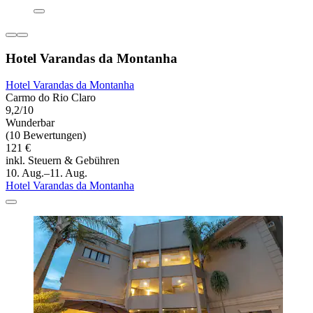
Hotel Varandas da Montanha
Hotel Varandas da Montanha
Carmo do Rio Claro
9,2/10
Wunderbar
(10 Bewertungen)
121 €
inkl. Steuern & Gebühren
10. Aug.–11. Aug.
Hotel Varandas da Montanha