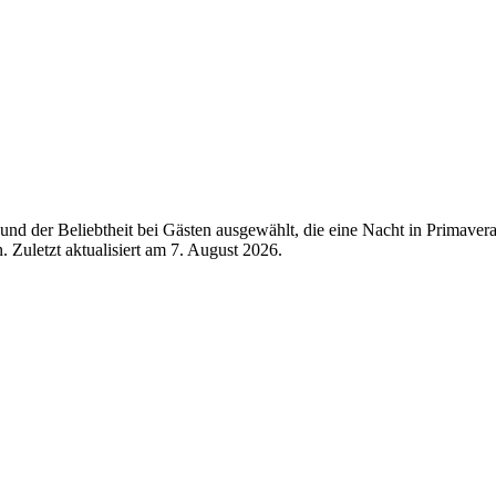
nd der Beliebtheit bei Gästen ausgewählt, die eine Nacht in Primaver
 Zuletzt aktualisiert am
7. August 2026
.