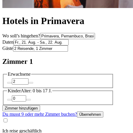
Hotels in Primavera
Wo soll’s hingehen?
Daten
Gäste
Zimmer 1
Erwachsene
Kinder
Alter: 0 bis 17 J.
Zimmer hinzufügen
Du musst 9 oder mehr Zimmer buchen?
Übernehmen
Ich reise geschäftlich