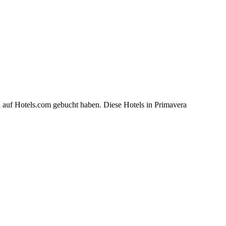
a auf Hotels.com gebucht haben. Diese Hotels in Primavera