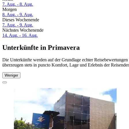
7. Aug. - 8. Aug.
Morgen
8. Aug. - 9. Aug.
Dieses Wochenende
7. Aug. - 9. Aug.
Nächstes Wochenende
14. Aug. - 16. Aug.
Unterkünfte in Primavera
Die Unterkünfte werden auf der Grundlage echter Reisebewertungen u
überzeugen stets in puncto Komfort, Lage und Erlebnis der Reisenden.
Weniger