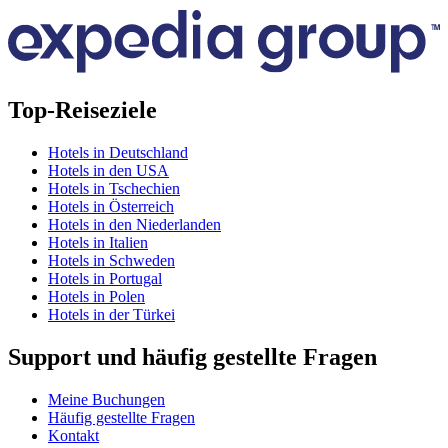
Top-Reiseziele
Hotels in Deutschland
Hotels in den USA
Hotels in Tschechien
Hotels in Österreich
Hotels in den Niederlanden
Hotels in Italien
Hotels in Schweden
Hotels in Portugal
Hotels in Polen
Hotels in der Türkei
Support und häufig gestellte Fragen
Meine Buchungen
Häufig gestellte Fragen
Kontakt