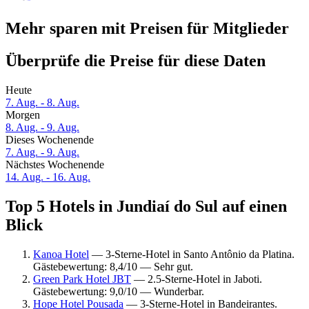
Mehr sparen mit Preisen für Mitglieder
Überprüfe die Preise für diese Daten
Heute
7. Aug. - 8. Aug.
Morgen
8. Aug. - 9. Aug.
Dieses Wochenende
7. Aug. - 9. Aug.
Nächstes Wochenende
14. Aug. - 16. Aug.
Top 5 Hotels in Jundiaí do Sul auf einen
Blick
Kanoa Hotel
— 3-Sterne-Hotel in Santo Antônio da Platina.
Gästebewertung: 8,4/10 — Sehr gut.
Green Park Hotel JBT
— 2.5-Sterne-Hotel in Jaboti.
Gästebewertung: 9,0/10 — Wunderbar.
Hope Hotel Pousada
— 3-Sterne-Hotel in Bandeirantes.