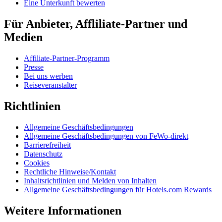
Eine Unterkunft bewerten
Für Anbieter, Affliliate-Partner und
Medien
Affiliate-Partner-Programm
Presse
Bei uns werben
Reiseveranstalter
Richtlinien
Allgemeine Geschäftsbedingungen
Allgemeine Geschäftsbedingungen von FeWo-direkt
Barrierefreiheit
Datenschutz
Cookies
Rechtliche Hinweise/Kontakt
Inhaltsrichtlinien und Melden von Inhalten
Allgemeine Geschäftsbedingungen für Hotels.com Rewards
Weitere Informationen