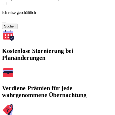
Ich reise geschäftlich
Suchen
Kostenlose Stornierung bei
Planänderungen
Verdiene Prämien für jede
wahrgenommene Übernachtung