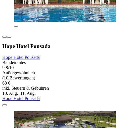
Hope Hotel Pousada
Hope Hotel Pousada
Bandeirantes
9,8/10
Außergewöhnlich
(10 Bewertungen)
68 €
inkl. Steuern & Gebühren
10. Aug.–11. Aug.
Hope Hotel Pousada