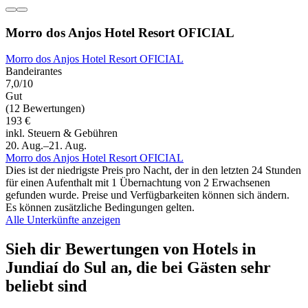
Morro dos Anjos Hotel Resort OFICIAL
Morro dos Anjos Hotel Resort OFICIAL
Bandeirantes
7,0/10
Gut
(12 Bewertungen)
193 €
inkl. Steuern & Gebühren
20. Aug.–21. Aug.
Morro dos Anjos Hotel Resort OFICIAL
Dies ist der niedrigste Preis pro Nacht, der in den letzten 24 Stunden
für einen Aufenthalt mit 1 Übernachtung von 2 Erwachsenen
gefunden wurde. Preise und Verfügbarkeiten können sich ändern.
Es können zusätzliche Bedingungen gelten.
Alle Unterkünfte anzeigen
Sieh dir Bewertungen von Hotels in
Jundiaí do Sul an, die bei Gästen sehr
beliebt sind