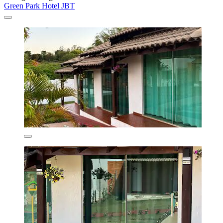
Green Park Hotel JBT