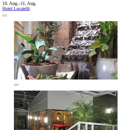
10. Aug.–11. Aug.
Hotel Locatelli