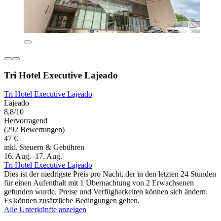
Tri Hotel Executive Lajeado
Tri Hotel Executive Lajeado
Lajeado
8,8/10
Hervorragend
(292 Bewertungen)
47 €
inkl. Steuern & Gebühren
16. Aug.–17. Aug.
Tri Hotel Executive Lajeado
Dies ist der niedrigste Preis pro Nacht, der in den letzten 24 Stunden
für einen Aufenthalt mit 1 Übernachtung von 2 Erwachsenen
gefunden wurde. Preise und Verfügbarkeiten können sich ändern.
Es können zusätzliche Bedingungen gelten.
Alle Unterkünfte anzeigen