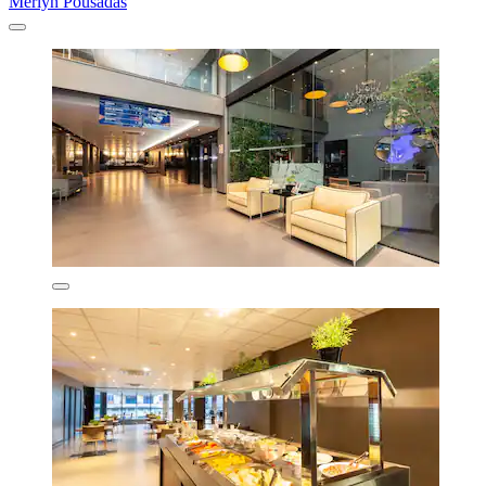
Merlyn Pousadas