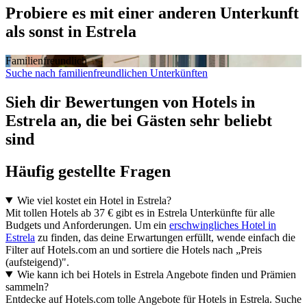
Probiere es mit einer anderen Unterkunft
als sonst in Estrela
Familien­freundlich
Suche nach familienfreundlichen Unterkünften
Sieh dir Bewertungen von Hotels in
Estrela an, die bei Gästen sehr beliebt
sind
Häufig gestellte Fragen
Wie viel kostet ein Hotel in Estrela?
Mit tollen Hotels ab 37 € gibt es in Estrela Unterkünfte für alle
Budgets und Anforderungen. Um ein
erschwingliches Hotel in
Estrela
zu finden, das deine Erwartungen erfüllt, wende einfach die
Filter auf Hotels.com an und sortiere die Hotels nach „Preis
(aufsteigend)".
Wie kann ich bei Hotels in Estrela Angebote finden und Prämien
sammeln?
Entdecke auf Hotels.com tolle Angebote für Hotels in Estrela. Suche