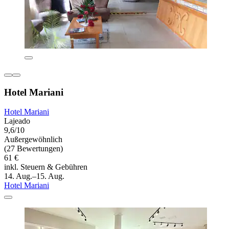
Hotel Mariani
Hotel Mariani
Lajeado
9,6/10
Außergewöhnlich
(27 Bewertungen)
61 €
inkl. Steuern & Gebühren
14. Aug.–15. Aug.
Hotel Mariani