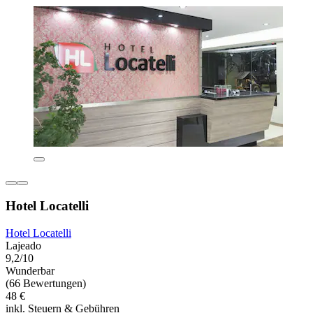
Hotel Locatelli
Hotel Locatelli
Lajeado
9,2/10
Wunderbar
(66 Bewertungen)
48 €
inkl. Steuern & Gebühren