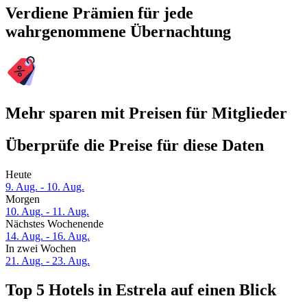
Verdiene Prämien für jede
wahrgenommene Übernachtung
Mehr sparen mit Preisen für Mitglieder
Überprüfe die Preise für diese Daten
Heute
9. Aug. - 10. Aug.
Morgen
10. Aug. - 11. Aug.
Nächstes Wochenende
14. Aug. - 16. Aug.
In zwei Wochen
21. Aug. - 23. Aug.
Top 5 Hotels in Estrela auf einen Blick