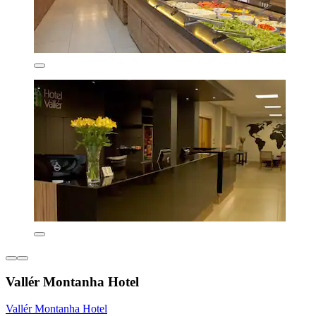
Vallér Montanha Hotel
Vallér Montanha Hotel