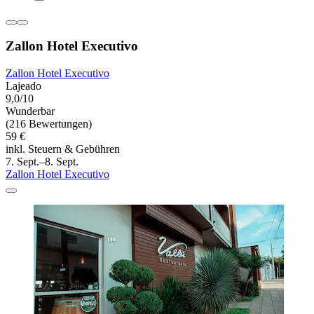
Zallon Hotel Executivo
Zallon Hotel Executivo
Lajeado
9,0/10
Wunderbar
(216 Bewertungen)
59 €
inkl. Steuern & Gebühren
7. Sept.–8. Sept.
Zallon Hotel Executivo