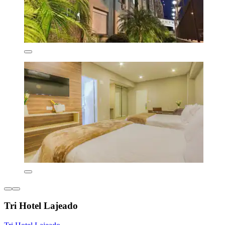
Tri Hotel Lajeado