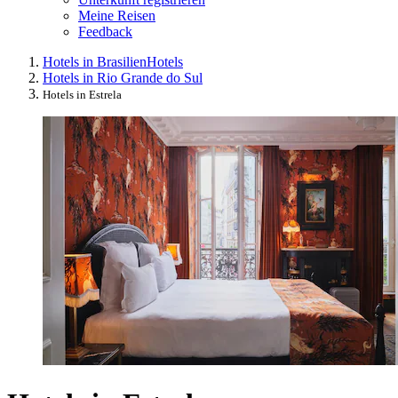
Meine Reisen
Feedback
Hotels in Brasilien
Hotels
Hotels in Rio Grande do Sul
Hotels in Estrela