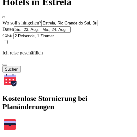
Hotels in Estrela
Wo soll’s hingehen?
Daten
Gäste
Ich reise geschäftlich
Suchen
Kostenlose Stornierung bei
Planänderungen