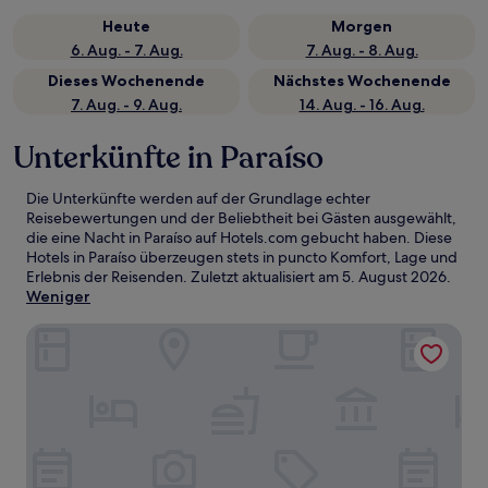
Heute
Morgen
6. Aug. - 7. Aug.
7. Aug. - 8. Aug.
Dieses Wochenende
Nächstes Wochenende
7. Aug. - 9. Aug.
14. Aug. - 16. Aug.
Unterkünfte in Paraíso
Die Unterkünfte werden auf der Grundlage echter
Reisebewertungen und der Beliebtheit bei Gästen ausgewählt,
die eine Nacht in Paraíso auf Hotels.com gebucht haben. Diese
Hotels in Paraíso überzeugen stets in puncto Komfort, Lage und
Erlebnis der Reisenden. Zuletzt aktualisiert am
5. August 2026
.
Weniger
ibis Catanduva