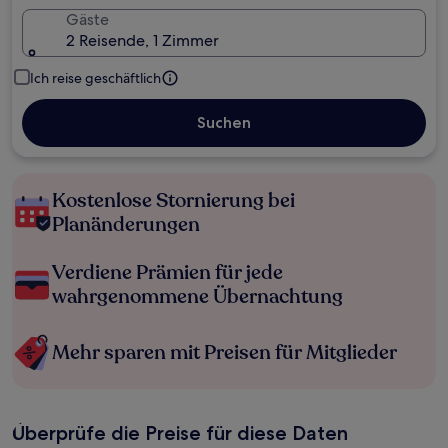
Gäste
2 Reisende, 1 Zimmer
Ich reise geschäftlich
Suchen
Kostenlose Stornierung bei
Planänderungen
Verdiene Prämien für jede
wahrgenommene Übernachtung
Mehr sparen mit Preisen für Mitglieder
Überprüfe die Preise für diese Daten