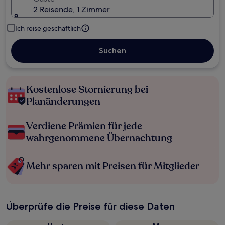
2 Reisende, 1 Zimmer
Ich reise geschäftlich
Suchen
Kostenlose Stornierung bei
Planänderungen
Verdiene Prämien für jede
wahrgenommene Übernachtung
Mehr sparen mit Preisen für Mitglieder
Überprüfe die Preise für diese Daten