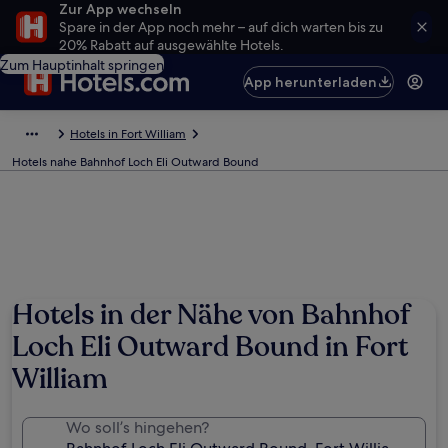
Zur App wechseln
Spare in der App noch mehr – auf dich warten bis zu
20% Rabatt auf ausgewählte Hotels.
Zum Hauptinhalt springen
App herunterladen
Hotels in Fort William
Hotels nahe Bahnhof Loch Eli Outward Bound
Hotels in der Nähe von Bahnhof
Loch Eli Outward Bound in Fort
William
Wo soll’s hingehen?