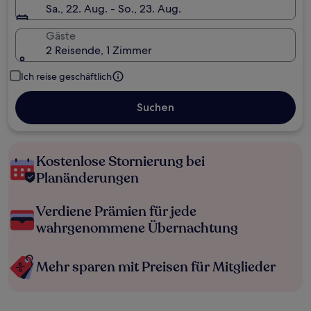
Sa., 22. Aug. - So., 23. Aug.
Gäste
2 Reisende, 1 Zimmer
Ich reise geschäftlich
Suchen
Kostenlose Stornierung bei
Planänderungen
Verdiene Prämien für jede
wahrgenommene Übernachtung
Mehr sparen mit Preisen für Mitglieder