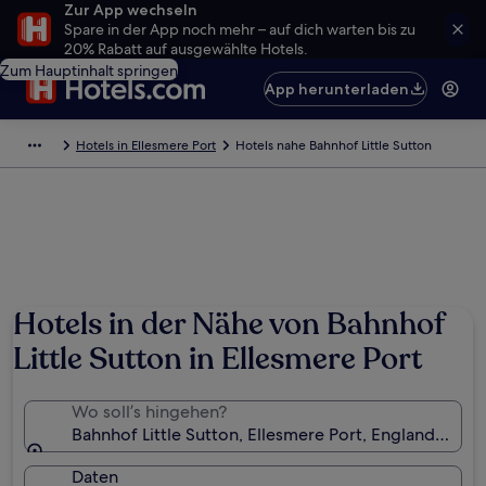
Zur App wechseln
Spare in der App noch mehr – auf dich warten bis zu
20% Rabatt auf ausgewählte Hotels.
Zum Hauptinhalt springen
App herunterladen
Hotels in Ellesmere Port
Hotels nahe Bahnhof Little Sutton
Hotels in der Nähe von Bahnhof
Little Sutton in Ellesmere Port
Wo soll’s hingehen?
Bahnhof Little Sutton, Ellesmere Port, England, Gro
Daten