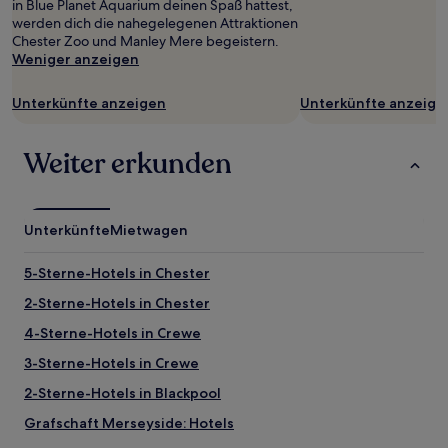
in Blue Planet Aquarium deinen Spaß hattest,
werden dich die nahegelegenen Attraktionen
Chester Zoo und Manley Mere begeistern.
Weniger anzeigen
Unterkünfte anzeigen
Unterkünfte anzeige
Weiter erkunden
Unterkünfte
Mietwagen
5-Sterne-Hotels in Chester
2-Sterne-Hotels in Chester
4-Sterne-Hotels in Crewe
3-Sterne-Hotels in Crewe
2-Sterne-Hotels in Blackpool
Grafschaft Merseyside: Hotels