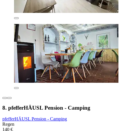
8. pfefferHÄUSL Pension - Camping
pfefferHÄUSL Pension - Camping
Regen
140 €