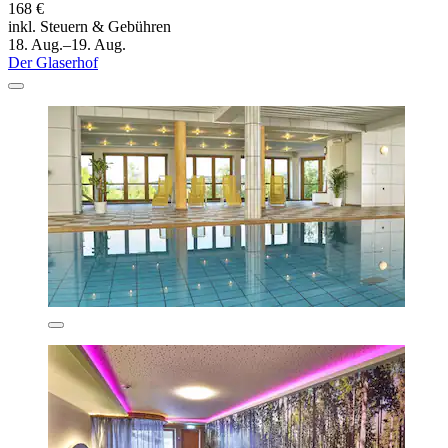
168 €
inkl. Steuern & Gebühren
18. Aug.–19. Aug.
Der Glaserhof