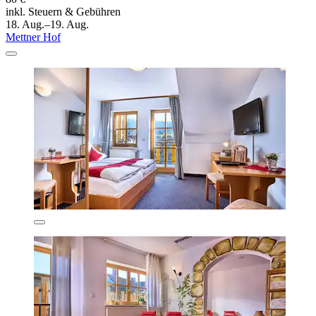
inkl. Steuern & Gebühren
18. Aug.–19. Aug.
Mettner Hof