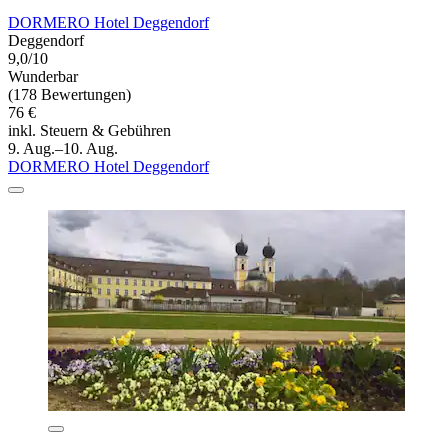
DORMERO Hotel Deggendorf
Deggendorf
9,0/10
Wunderbar
(178 Bewertungen)
76 €
inkl. Steuern & Gebühren
9. Aug.–10. Aug.
DORMERO Hotel Deggendorf