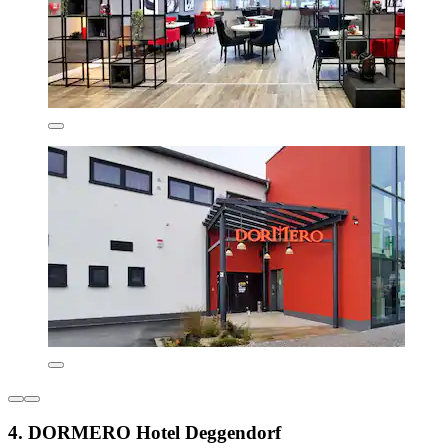
4. DORMERO Hotel Deggendorf