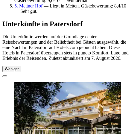
Gästebewertung: 9,0/10 — Wunderbar.
5. Mettner Hof
— Liegt in Metten. Gästebewertung: 8,4/10
— Sehr gut.
Unterkünfte in Patersdorf
Die Unterkünfte werden auf der Grundlage echter
Reisebewertungen und der Beliebtheit bei Gästen ausgewählt, die
eine Nacht in Patersdorf auf Hotels.com gebucht haben. Diese
Hotels in Patersdorf überzeugen stets in puncto Komfort, Lage und
Erlebnis der Reisenden. Zuletzt aktualisiert am
7. August 2026
.
Weniger