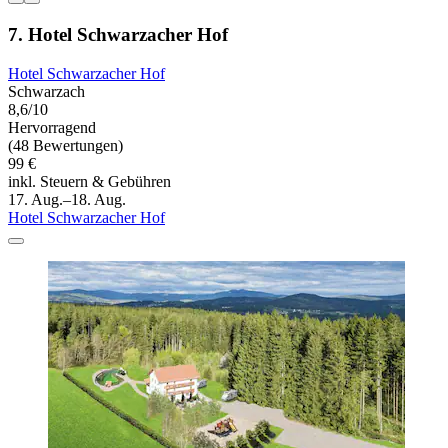
7. Hotel Schwarzacher Hof
Hotel Schwarzacher Hof
Schwarzach
8,6/10
Hervorragend
(48 Bewertungen)
99 €
inkl. Steuern & Gebühren
17. Aug.–18. Aug.
Hotel Schwarzacher Hof