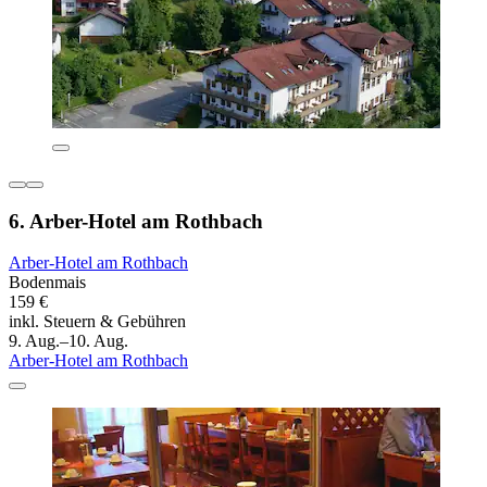
6. Arber-Hotel am Rothbach
Arber-Hotel am Rothbach
Bodenmais
159 €
inkl. Steuern & Gebühren
9. Aug.–10. Aug.
Arber-Hotel am Rothbach