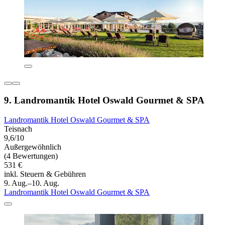
9. Landromantik Hotel Oswald Gourmet & SPA
Landromantik Hotel Oswald Gourmet & SPA
Teisnach
9,6/10
Außergewöhnlich
(4 Bewertungen)
531 €
inkl. Steuern & Gebühren
9. Aug.–10. Aug.
Landromantik Hotel Oswald Gourmet & SPA