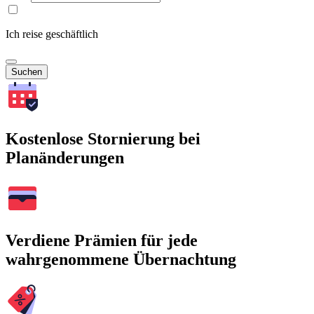
Ich reise geschäftlich
Suchen
Kostenlose Stornierung bei
Planänderungen
Verdiene Prämien für jede
wahrgenommene Übernachtung