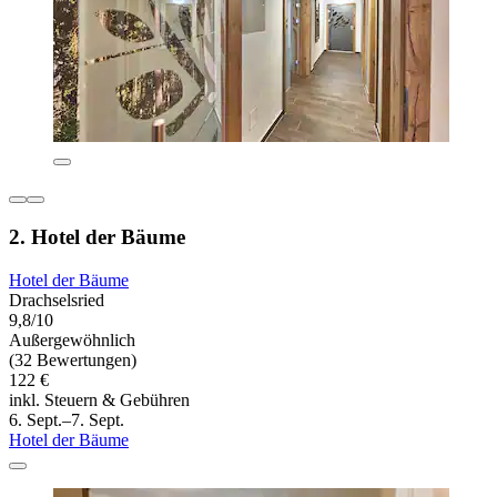
2. Hotel der Bäume
Hotel der Bäume
Drachselsried
9,8/10
Außergewöhnlich
(32 Bewertungen)
122 €
inkl. Steuern & Gebühren
6. Sept.–7. Sept.
Hotel der Bäume