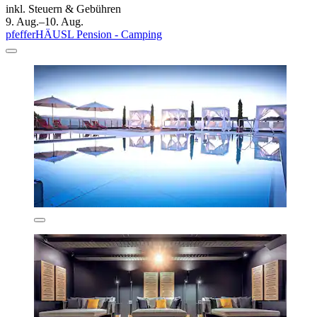
inkl. Steuern & Gebühren
9. Aug.–10. Aug.
pfefferHÄUSL Pension - Camping