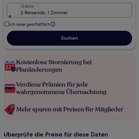
Gäste
2 Reisende, 1 Zimmer
Ich reise geschäftlich
Suchen
Kostenlose Stornierung bei
Planänderungen
Verdiene Prämien für jede
wahrgenommene Übernachtung
Mehr sparen mit Preisen für Mitglieder
Überprüfe die Preise für diese Daten