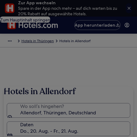
Zur App wechseln
Spare in der App noch mehr – auf dich warten bis zu
20% Rabatt auf ausgewählte Hotels.
Zum Hauptinhalt springen
App herunterladen
Hotels in Thüringen
Hotels in Allendorf
Hotels in Allendorf
Wo soll’s hingehen?
Allendorf, Thüringen, Deutschland
Daten
Do., 20. Aug. - Fr., 21. Aug.