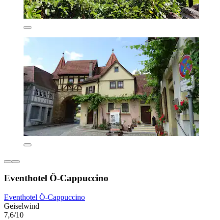
Eventhotel Ö-Cappuccino
Eventhotel Ö-Cappuccino
Geiselwind
7,6/10