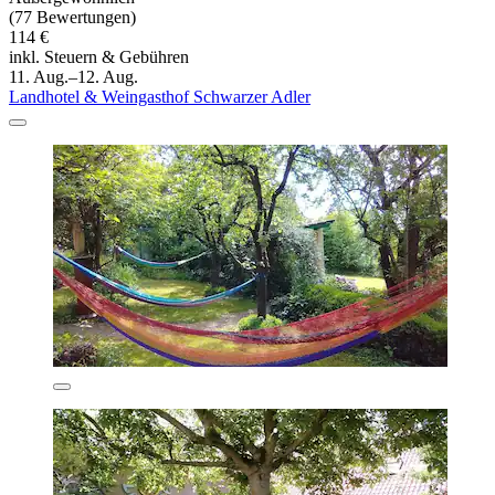
(77 Bewertungen)
114 €
inkl. Steuern & Gebühren
11. Aug.–12. Aug.
Landhotel & Weingasthof Schwarzer Adler