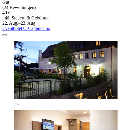
Gut
(24 Bewertungen)
49 €
inkl. Steuern & Gebühren
22. Aug.–23. Aug.
Eventhotel Ö-Cappuccino