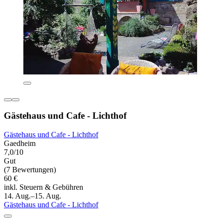
Gästehaus und Cafe - Lichthof
Gästehaus und Cafe - Lichthof
Gaedheim
7,0/10
Gut
(7 Bewertungen)
60 €
inkl. Steuern & Gebühren
14. Aug.–15. Aug.
Gästehaus und Cafe - Lichthof