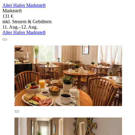
Alter Hafen Marktsteft
Marktsteft
131 €
inkl. Steuern & Gebühren
11. Aug.–12. Aug.
Alter Hafen Marktsteft