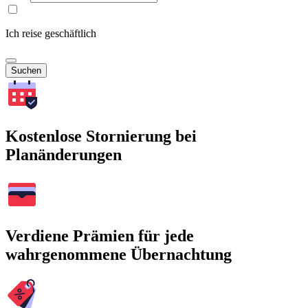
Ich reise geschäftlich
Suchen
Kostenlose Stornierung bei
Planänderungen
Verdiene Prämien für jede
wahrgenommene Übernachtung