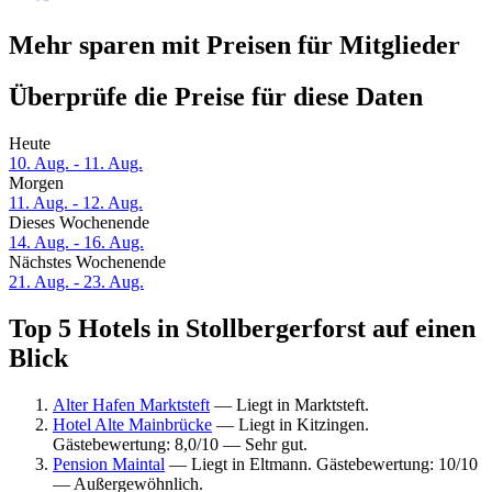
Mehr sparen mit Preisen für Mitglieder
Überprüfe die Preise für diese Daten
Heute
10. Aug. - 11. Aug.
Morgen
11. Aug. - 12. Aug.
Dieses Wochenende
14. Aug. - 16. Aug.
Nächstes Wochenende
21. Aug. - 23. Aug.
Top 5 Hotels in Stollbergerforst auf einen
Blick
Alter Hafen Marktsteft
— Liegt in Marktsteft.
Hotel Alte Mainbrücke
— Liegt in Kitzingen.
Gästebewertung: 8,0/10 — Sehr gut.
Pension Maintal
— Liegt in Eltmann. Gästebewertung: 10/10
— Außergewöhnlich.