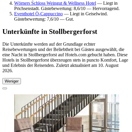
Wörners Schloss Weingut & Wellness Hotel
— Liegt in
Prichsenstadt. Gästebewertung: 8,6/10 — Hervorragend.
Eventhotel Ö-Cappuccino
— Liegt in Geiselwind.
Gästebewertung: 7,6/10 — Gut.
Unterkünfte in Stollbergerforst
Die Unterkünfte werden auf der Grundlage echter
Reisebewertungen und der Beliebtheit bei Gästen ausgewählt, die
eine Nacht in Stollbergerforst auf Hotels.com gebucht haben. Diese
Hotels in Stollbergerforst überzeugen stets in puncto Komfort, Lage
und Erlebnis der Reisenden. Zuletzt aktualisiert am
10. August
2026
.
Weniger