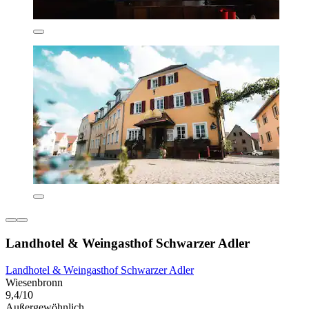
Landhotel & Weingasthof Schwarzer Adler
Landhotel & Weingasthof Schwarzer Adler
Wiesenbronn
9,4/10
Außergewöhnlich