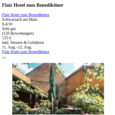
Flair Hotel zum Benediktiner
Flair Hotel zum Benediktiner
Schwarzach am Main
8,4/10
Sehr gut
(129 Bewertungen)
135 €
inkl. Steuern & Gebühren
11. Aug.–12. Aug.
Flair Hotel zum Benediktiner