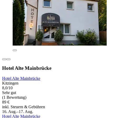
Hotel Alte Mainbrücke
Hotel Alte Mainbrücke
Kitzingen
8,0/10
Sehr gut
(1 Bewertung)
89 €
inkl. Steuern & Gebühren
16. Aug.–17. Aug.
Hotel Alte Mainbrücke