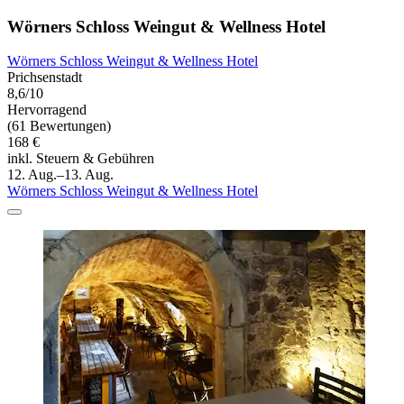
Wörners Schloss Weingut & Wellness Hotel
Wörners Schloss Weingut & Wellness Hotel
Prichsenstadt
8,6/10
Hervorragend
(61 Bewertungen)
168 €
inkl. Steuern & Gebühren
12. Aug.–13. Aug.
Wörners Schloss Weingut & Wellness Hotel