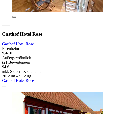
Gasthof Hotel Rose
Gasthof Hotel Rose
Eisenheim
9,4/10
Außergewöhnlich
(21 Bewertungen)
94 €
inkl. Steuern & Gebühren
20. Aug.–21. Aug.
Gasthof Hotel Rose