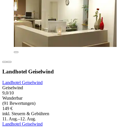
Landhotel Geiselwind
Landhotel Geiselwind
Geiselwind
9,0/10
Wunderbar
(91 Bewertungen)
149 €
inkl. Steuern & Gebühren
11. Aug.–12. Aug.
Landhotel Geiselwind