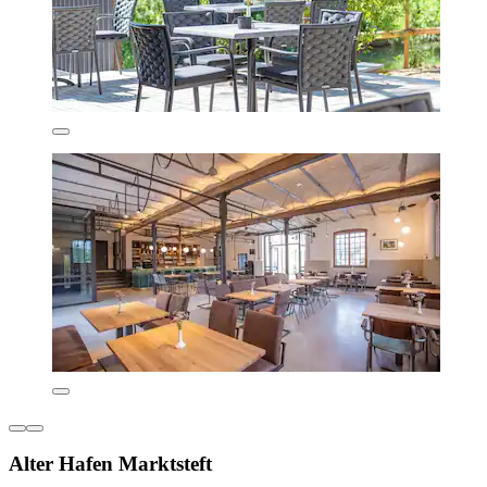
Alter Hafen Marktsteft