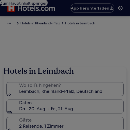
Zum Hauptinhalt springen
App herunterladen
Hotels in Rheinland-Pfalz
Hotels in Leimbach
Hotels in Leimbach
Wo soll’s hingehen?
Leimbach, Rheinland-Pfalz, Deutschland
Daten
Do., 20. Aug. - Fr., 21. Aug.
Gäste
2 Reisende, 1 Zimmer