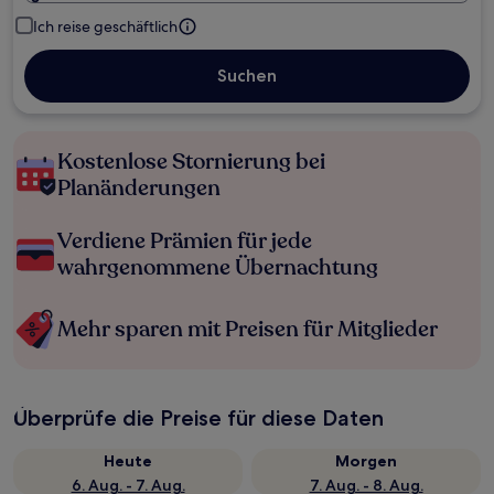
Ich reise geschäftlich
Suchen
Kostenlose Stornierung bei
Planänderungen
Verdiene Prämien für jede
wahrgenommene Übernachtung
Mehr sparen mit Preisen für Mitglieder
Überprüfe die Preise für diese Daten
Heute
Morgen
6. Aug. - 7. Aug.
7. Aug. - 8. Aug.