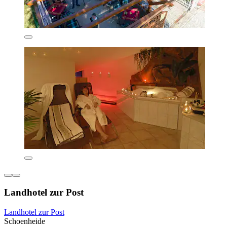
Landhotel zur Post
Landhotel zur Post
Schoenheide