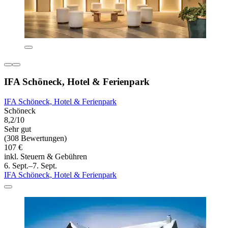
IFA Schöneck, Hotel & Ferienpark
IFA Schöneck, Hotel & Ferienpark
Schöneck
8,2/10
Sehr gut
(308 Bewertungen)
107 €
inkl. Steuern & Gebühren
6. Sept.–7. Sept.
IFA Schöneck, Hotel & Ferienpark