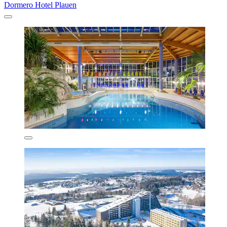
Dormero Hotel Plauen