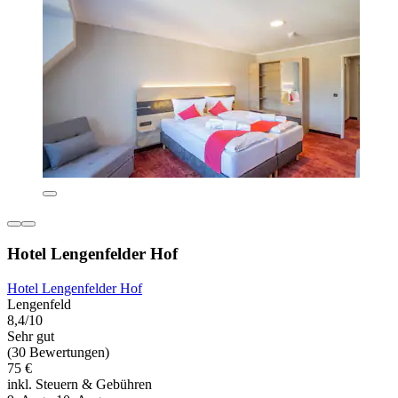
Hotel Lengenfelder Hof
Hotel Lengenfelder Hof
Lengenfeld
8,4/10
Sehr gut
(30 Bewertungen)
75 €
inkl. Steuern & Gebühren