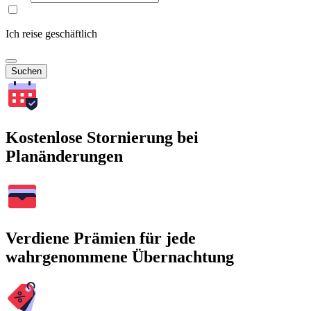
Ich reise geschäftlich
Suchen
Kostenlose Stornierung bei
Planänderungen
Verdiene Prämien für jede
wahrgenommene Übernachtung