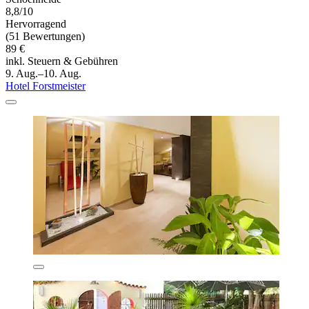
8,8/10
Hervorragend
(51 Bewertungen)
89 €
inkl. Steuern & Gebühren
9. Aug.–10. Aug.
Hotel Forstmeister