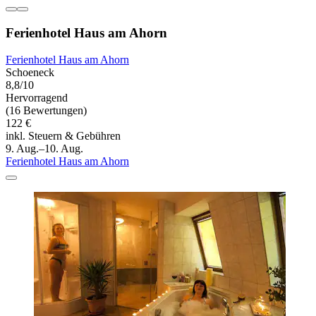
Ferienhotel Haus am Ahorn
Ferienhotel Haus am Ahorn
Schoeneck
8,8/10
Hervorragend
(16 Bewertungen)
122 €
inkl. Steuern & Gebühren
9. Aug.–10. Aug.
Ferienhotel Haus am Ahorn