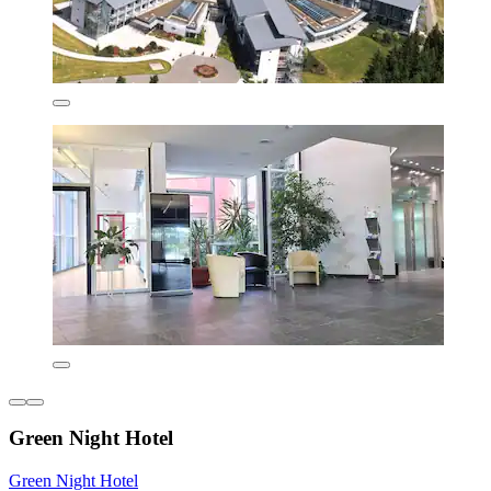
Green Night Hotel
Green Night Hotel