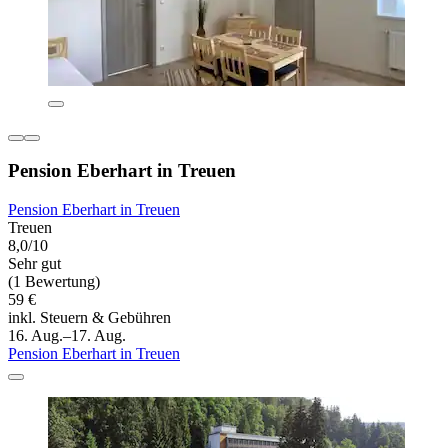
Pension Eberhart in Treuen
Pension Eberhart in Treuen
Treuen
8,0/10
Sehr gut
(1 Bewertung)
59 €
inkl. Steuern & Gebühren
16. Aug.–17. Aug.
Pension Eberhart in Treuen