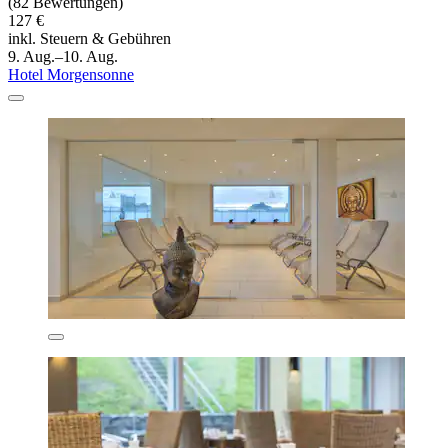
(82 Bewertungen)
127 €
inkl. Steuern & Gebühren
9. Aug.–10. Aug.
Hotel Morgensonne