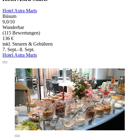
Hotel Astra Maris
Büsum
9,0/10
Wunderbar
(115 Bewertungen)
136 €
inkl. Steuern & Gebühren
7. Sept.–8. Sept.
Hotel Astra Maris