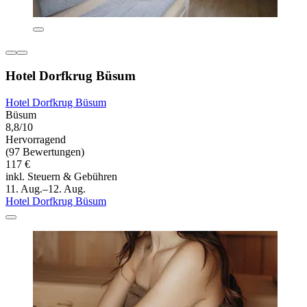
Hotel Dorfkrug Büsum
Hotel Dorfkrug Büsum
Büsum
8,8/10
Hervorragend
(97 Bewertungen)
117 €
inkl. Steuern & Gebühren
11. Aug.–12. Aug.
Hotel Dorfkrug Büsum