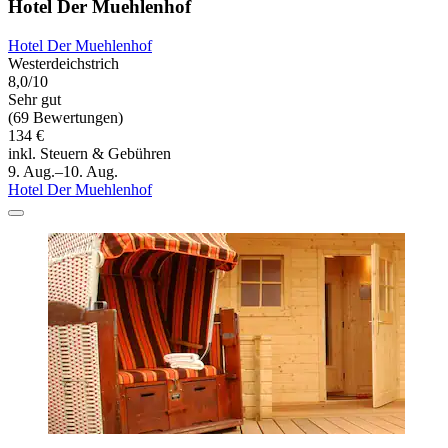
Hotel Der Muehlenhof
Hotel Der Muehlenhof
Westerdeichstrich
8,0/10
Sehr gut
(69 Bewertungen)
134 €
inkl. Steuern & Gebühren
9. Aug.–10. Aug.
Hotel Der Muehlenhof