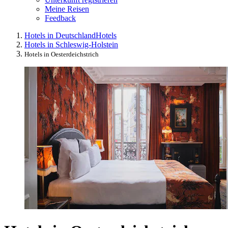
Meine Reisen
Feedback
Hotels in Deutschland
Hotels
Hotels in Schleswig-Holstein
Hotels in Oesterdeichstrich