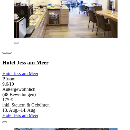
Hotel Jess am Meer
Hotel Jess am Meer
Büsum
9,6/10
Außergewöhnlich
(48 Bewertungen)
175 €
inkl. Steuern & Gebühren
13. Aug.–14. Aug.
Hotel Jess am Meer