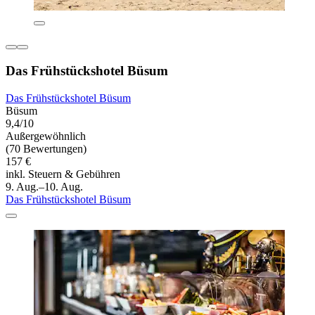
Das Frühstückshotel Büsum
Das Frühstückshotel Büsum
Büsum
9,4/10
Außergewöhnlich
(70 Bewertungen)
157 €
inkl. Steuern & Gebühren
9. Aug.–10. Aug.
Das Frühstückshotel Büsum