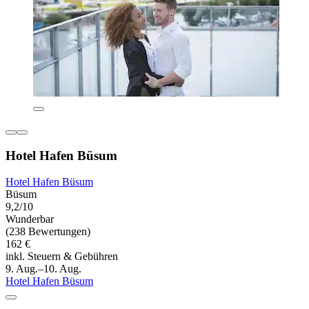
Hotel Hafen Büsum
Hotel Hafen Büsum
Büsum
9,2/10
Wunderbar
(238 Bewertungen)
162 €
inkl. Steuern & Gebühren
9. Aug.–10. Aug.
Hotel Hafen Büsum