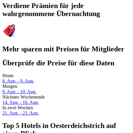
Verdiene Prämien für jede
wahrgenommene Übernachtung
Mehr sparen mit Preisen für Mitglieder
Überprüfe die Preise für diese Daten
Heute
8. Aug. - 9. Aug.
Morgen
9. Aug. - 10. Aug.
Nächstes Wochenende
14. Aug. - 16. Aug.
In zwei Wochen
21. Aug. - 23. Aug.
Top 5 Hotels in Oesterdeichstrich auf