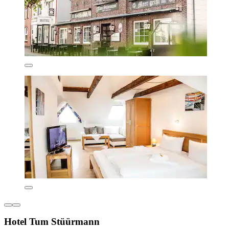
Hotel Tum Stüürmann