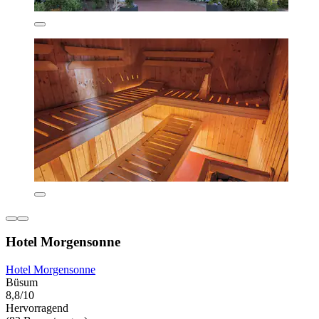
Hotel Morgensonne
Hotel Morgensonne
Büsum
8,8/10
Hervorragend