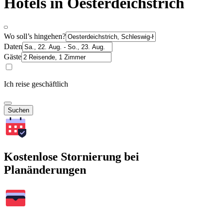
Hotels in Oesterdeichstrich
Wo soll’s hingehen?
Daten
Gäste
Ich reise geschäftlich
Suchen
Kostenlose Stornierung bei
Planänderungen