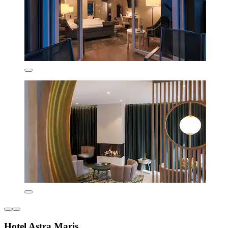
Hotel Astra Maris