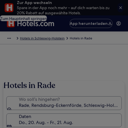
Zur App wechseln
Spare in der App noch mehr – auf dich warten bis zu
20% Rabatt auf ausgewählte Hotels.
Zum Hauptinhalt springen
App herunterladen
Hotels in Schleswig-Holstein
Hotels in Rade
Hotels in Rade
Wo soll’s hingehen?
Rade, Rendsburg-Eckernförde, Schleswig-Holstein, 
Daten
Do., 20. Aug. - Fr., 21. Aug.