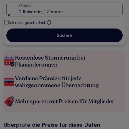
Gäste
2 Reisende, 1 Zimmer
Ich reise geschäftlich
Suchen
Kostenlose Stornierung bei
Planänderungen
Verdiene Prämien für jede
wahrgenommene Übernachtung
Mehr sparen mit Preisen für Mitglieder
Überprüfe die Preise für diese Daten