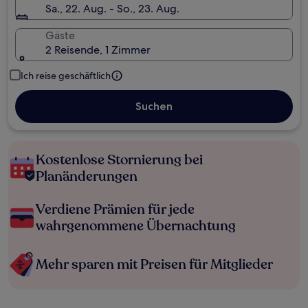
Sa., 22. Aug. - So., 23. Aug.
Gäste
2 Reisende, 1 Zimmer
Ich reise geschäftlich
Suchen
Kostenlose Stornierung bei
Planänderungen
Verdiene Prämien für jede
wahrgenommene Übernachtung
Mehr sparen mit Preisen für Mitglieder